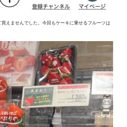
て買えませんでした。今回もケーキに乗せるフルーツは