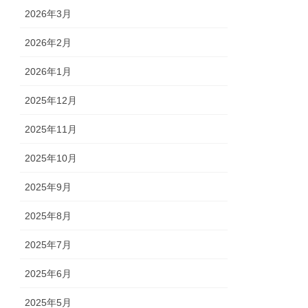
2026年3月
2026年2月
2026年1月
2025年12月
2025年11月
2025年10月
2025年9月
2025年8月
2025年7月
2025年6月
2025年5月