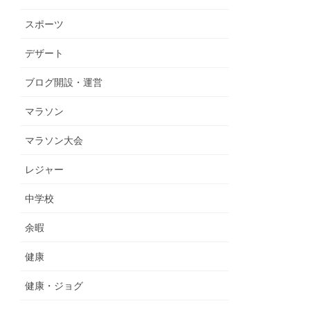
スポーツ
デザート
ブログ開設・運営
マラソン
マラソン大会
レジャー
中学校
余暇
健康
健康・ジョグ