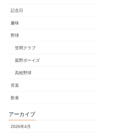
記念日
趣味
野球
笠間クラブ
菰野ボーイズ
高校野球
音楽
飲食
アーカイブ
2026年4月