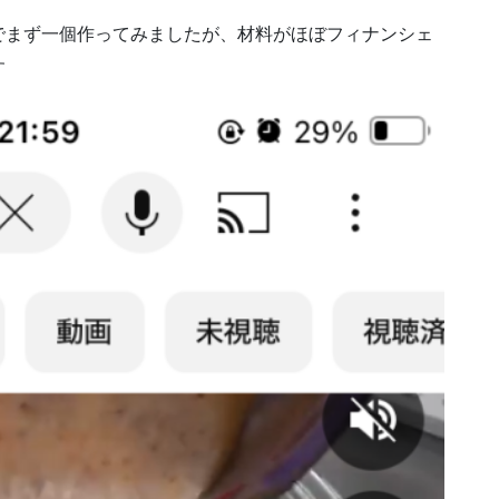
でまず一個作ってみましたが、材料がほぼフィナンシェ
す