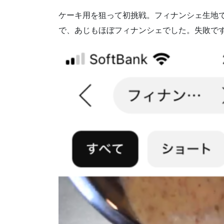
ケーキ用を狙って初挑戦。フィナンシェ生地
で、あじもほぼフィナンシェでした。失敗で