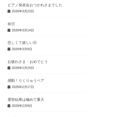
ピアノ発表会おつかれさまでした
2026年3月23日
命日
2026年3月14日
悲しくて嬉しい日
2026年3月9日
お疲れさま・おめでとう
2026年2月24日
感動！りくりゅうペア
2026年2月17日
選挙結果は極めて重大
2026年2月8日