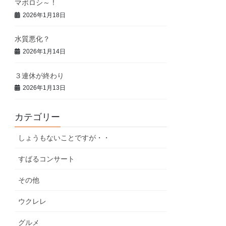
マボロシ～！
2026年1月18日
水質悪化？
2026年1月14日
３連休が終わり
2026年1月13日
カテゴリー
しょうもないことですが・・
すばるコンサート
その他
ウクレレ
グルメ