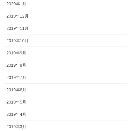
2020年1月
2019年12月
2019年11月
2019年10月
2019年9月
2019年8月
2019年7月
2019年6月
2019年5月
2019年4月
2019年3月