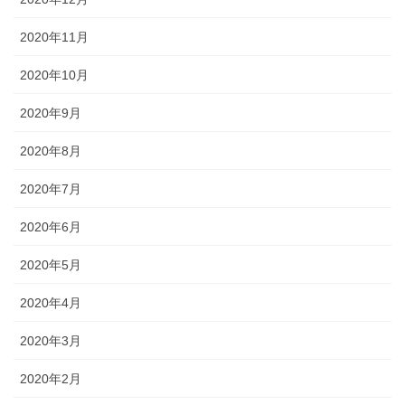
2020年11月
2020年10月
2020年9月
2020年8月
2020年7月
2020年6月
2020年5月
2020年4月
2020年3月
2020年2月