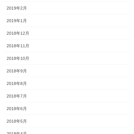
2019年2月
2019年1月
2018年12月
2018年11月
2018年10月
2018年9月
2018年8月
2018年7月
2018年6月
2018年5月
2018年4月