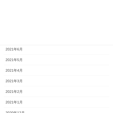
2021年10月
2021年9月
2021年8月
2021年7月
2021年6月
2021年5月
2021年4月
2021年3月
2021年2月
2021年1月
2020年12月