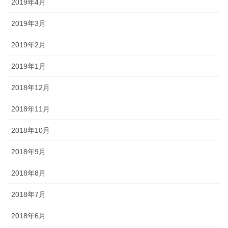
2019年4月
2019年3月
2019年2月
2019年1月
2018年12月
2018年11月
2018年10月
2018年9月
2018年8月
2018年7月
2018年6月