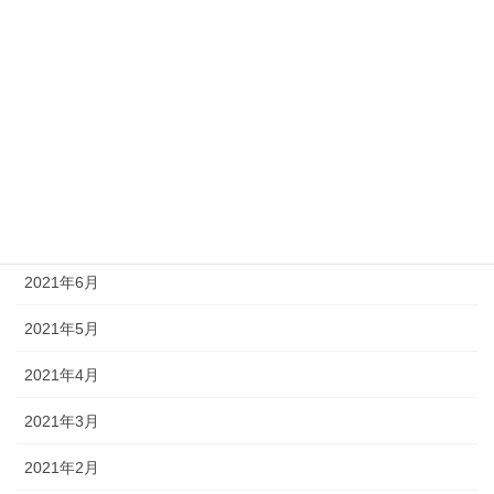
2021年12月
2021年11月
2021年10月
2021年9月
2021年8月
2021年7月
2021年6月
2021年5月
2021年4月
2021年3月
2021年2月