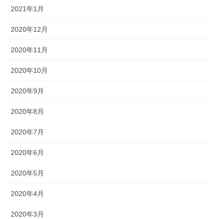
2021年1月
2020年12月
2020年11月
2020年10月
2020年9月
2020年8月
2020年7月
2020年6月
2020年5月
2020年4月
2020年3月