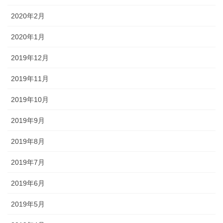
2020年2月
2020年1月
2019年12月
2019年11月
2019年10月
2019年9月
2019年8月
2019年7月
2019年6月
2019年5月