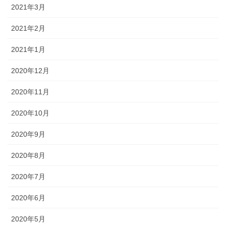
2021年3月
2021年2月
2021年1月
2020年12月
2020年11月
2020年10月
2020年9月
2020年8月
2020年7月
2020年6月
2020年5月