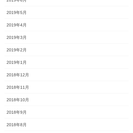
2019年5月
2019年4月
2019年3月
2019年2月
2019年1月
2018年12月
2018年11月
2018年10月
2018年9月
2018年8月