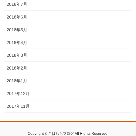
2018年7月
2018年6月
2018年5月
2018年4月
2018年3月
2018年2月
2018年1月
2017年12月
2017年11月
Copyright © こばちちブログ All Rights Reserved.