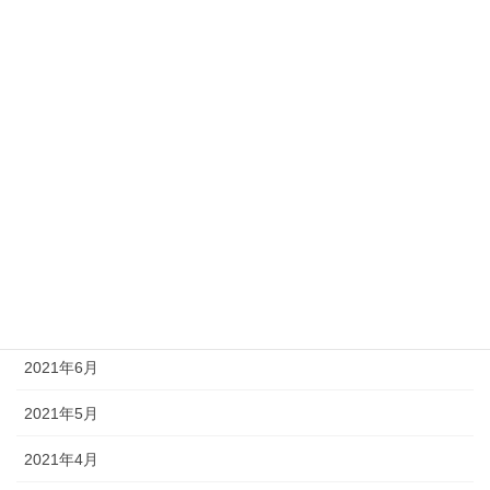
2022年1月
2021年12月
2021年11月
2021年10月
2021年9月
2021年8月
2021年7月
2021年6月
2021年5月
2021年4月