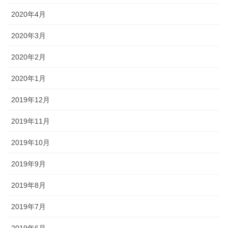
2020年4月
2020年3月
2020年2月
2020年1月
2019年12月
2019年11月
2019年10月
2019年9月
2019年8月
2019年7月
2019年6月