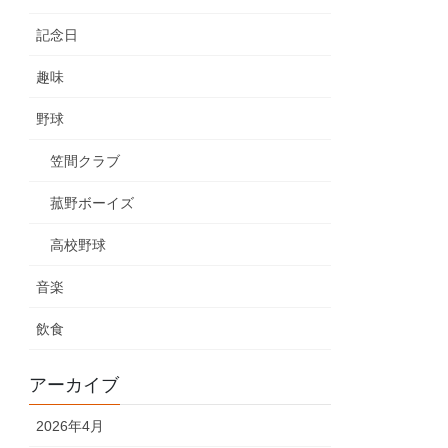
記念日
趣味
野球
笠間クラブ
菰野ボーイズ
高校野球
音楽
飲食
アーカイブ
2026年4月