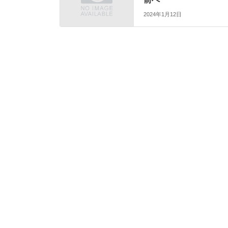
2024年1月12日