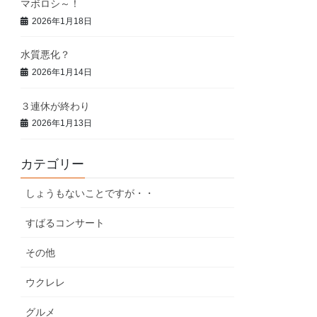
マボロシ～！
2026年1月18日
水質悪化？
2026年1月14日
３連休が終わり
2026年1月13日
カテゴリー
しょうもないことですが・・
すばるコンサート
その他
ウクレレ
グルメ