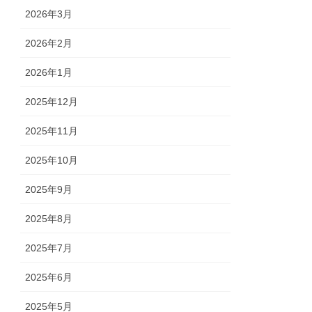
2026年3月
2026年2月
2026年1月
2025年12月
2025年11月
2025年10月
2025年9月
2025年8月
2025年7月
2025年6月
2025年5月