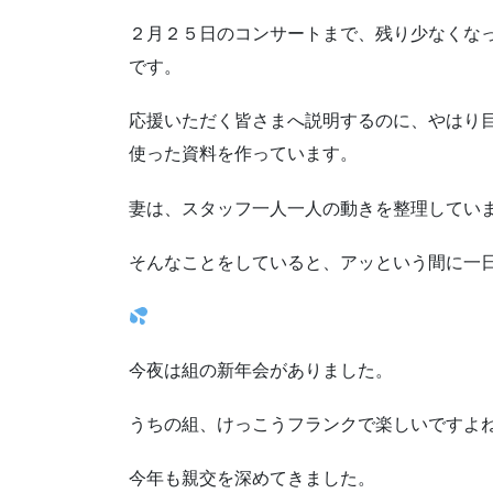
２月２５日のコンサートまで、残り少なくな
です。
応援いただく皆さまへ説明するのに、やはり
使った資料を作っています。
妻は、スタッフ一人一人の動きを整理してい
そんなことをしていると、アッという間に一
今夜は組の新年会がありました。
うちの組、けっこうフランクで楽しいですよ
今年も親交を深めてきました。