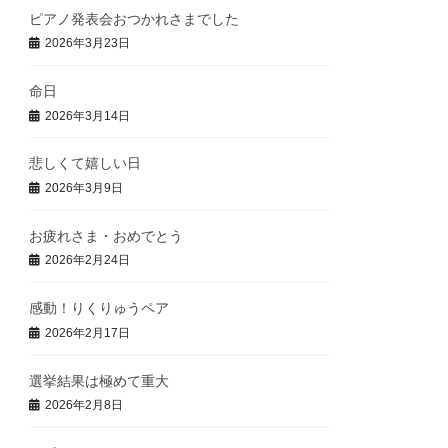
ピアノ発表会おつかれさまでした
2026年3月23日
命日
2026年3月14日
悲しくて嬉しい日
2026年3月9日
お疲れさま・おめでとう
2026年2月24日
感動！りくりゅうペア
2026年2月17日
選挙結果は極めて重大
2026年2月8日