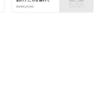
2024年1月14日