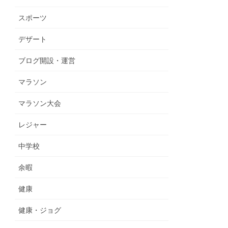
スポーツ
デザート
ブログ開設・運営
マラソン
マラソン大会
レジャー
中学校
余暇
健康
健康・ジョグ