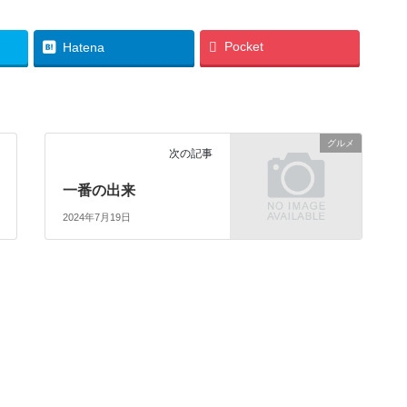
Pocket
Hatena
グルメ
次の記事
一番の出来
2024年7月19日