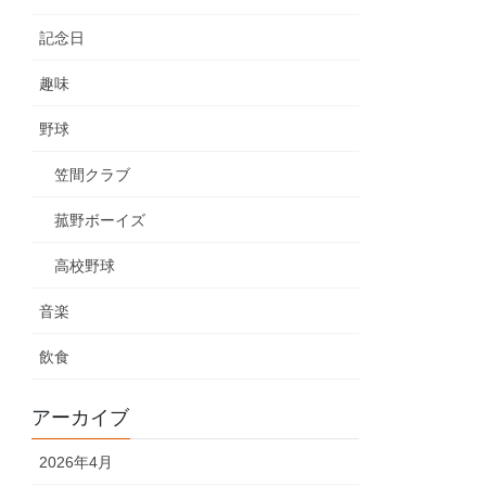
記念日
趣味
野球
笠間クラブ
菰野ボーイズ
高校野球
音楽
飲食
アーカイブ
2026年4月