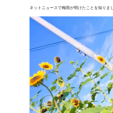
ネットニュースで梅雨が明けたことを知りま