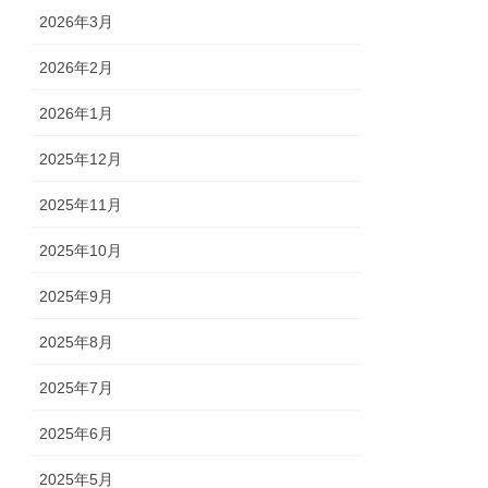
2026年3月
2026年2月
2026年1月
2025年12月
2025年11月
2025年10月
2025年9月
2025年8月
2025年7月
2025年6月
2025年5月