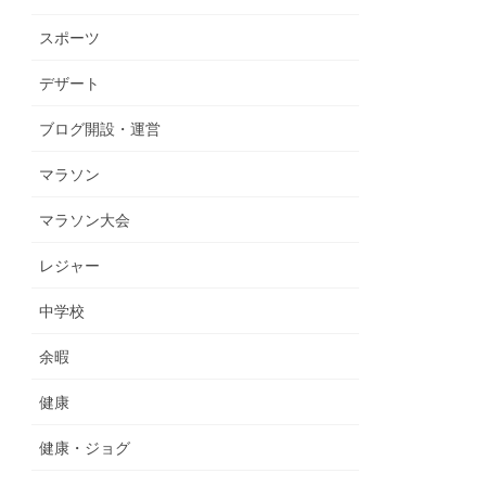
スポーツ
デザート
ブログ開設・運営
マラソン
マラソン大会
レジャー
中学校
余暇
健康
健康・ジョグ