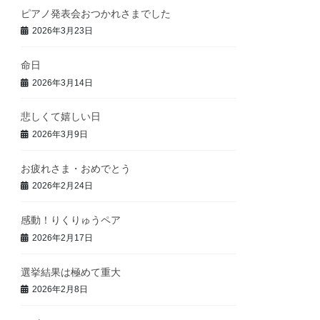
ピアノ発表会おつかれさまでした
2026年3月23日
命日
2026年3月14日
悲しくて嬉しい日
2026年3月9日
お疲れさま・おめでとう
2026年2月24日
感動！りくりゅうペア
2026年2月17日
選挙結果は極めて重大
2026年2月8日