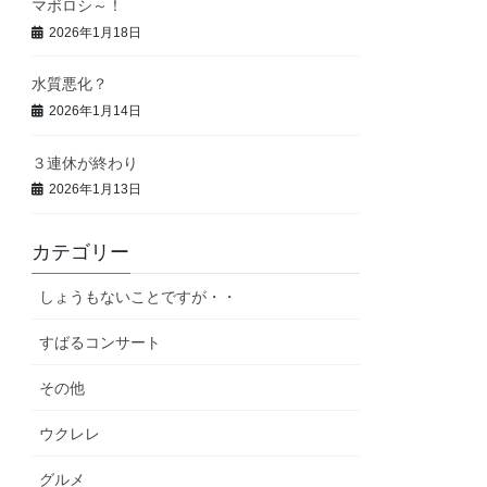
マボロシ～！
2026年1月18日
水質悪化？
2026年1月14日
３連休が終わり
2026年1月13日
カテゴリー
しょうもないことですが・・
すばるコンサート
その他
ウクレレ
グルメ