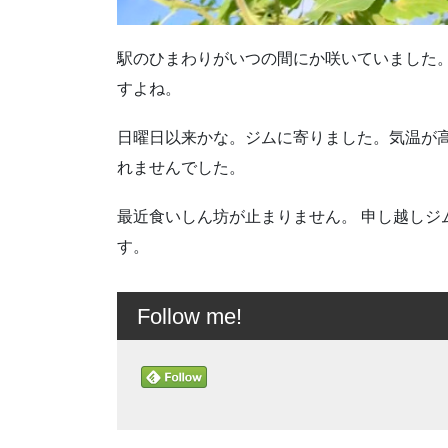
駅のひまわりがいつの間にか咲いていました
すよね。
日曜日以来かな。ジムに寄りました。気温が
れませんでした。
最近食いしん坊が止まりません。 申し越しジ
す。
Follow me!