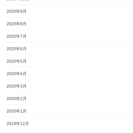
2020年9月
2020年8月
2020年7月
2020年6月
2020年5月
2020年4月
2020年3月
2020年2月
2020年1月
2019年12月