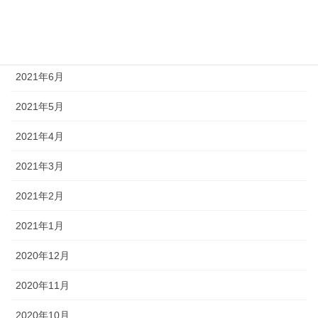
2021年8月
2021年7月
2021年6月
2021年5月
2021年4月
2021年3月
2021年2月
2021年1月
2020年12月
2020年11月
2020年10月