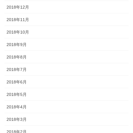
2018年12月
2018年11月
2018年10月
2018年9月
2018年8月
2018年7月
2018年6月
2018年5月
2018年4月
2018年3月
2018年2月