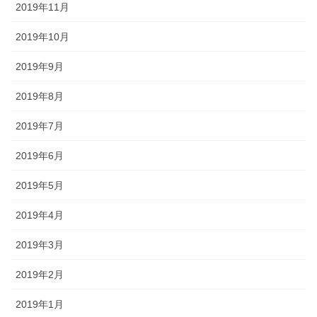
2019年11月
2019年10月
2019年9月
2019年8月
2019年7月
2019年6月
2019年5月
2019年4月
2019年3月
2019年2月
2019年1月