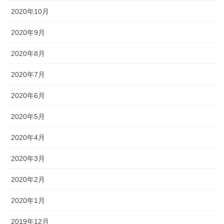
2020年10月
2020年9月
2020年8月
2020年7月
2020年6月
2020年5月
2020年4月
2020年3月
2020年2月
2020年1月
2019年12月