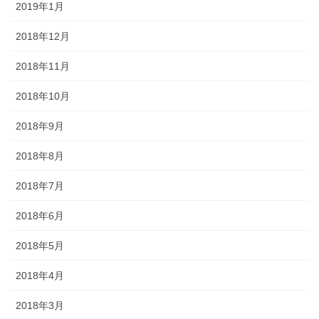
2019年1月
2018年12月
2018年11月
2018年10月
2018年9月
2018年8月
2018年7月
2018年6月
2018年5月
2018年4月
2018年3月