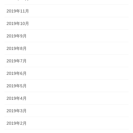
2019年11月
2019年10月
2019年9月
2019年8月
2019年7月
2019年6月
2019年5月
2019年4月
2019年3月
2019年2月