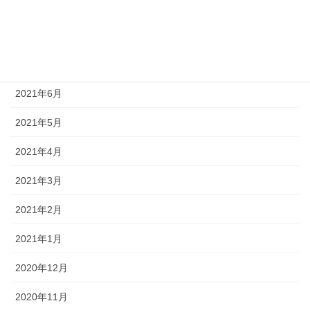
2021年9月
2021年8月
2021年7月
2021年6月
2021年5月
2021年4月
2021年3月
2021年2月
2021年1月
2020年12月
2020年11月