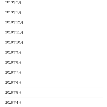
2019年2月
2019年1月
2018年12月
2018年11月
2018年10月
2018年9月
2018年8月
2018年7月
2018年6月
2018年5月
2018年4月