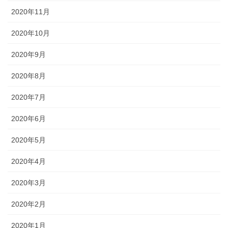
2020年11月
2020年10月
2020年9月
2020年8月
2020年7月
2020年6月
2020年5月
2020年4月
2020年3月
2020年2月
2020年1月