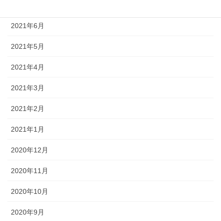
2021年7月
2021年6月
2021年5月
2021年4月
2021年3月
2021年2月
2021年1月
2020年12月
2020年11月
2020年10月
2020年9月