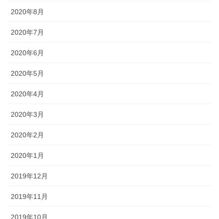
2020年8月
2020年7月
2020年6月
2020年5月
2020年4月
2020年3月
2020年2月
2020年1月
2019年12月
2019年11月
2019年10月