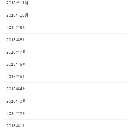
2018年11月
2018年10月
2018年9月
2018年8月
2018年7月
2018年6月
2018年5月
2018年4月
2018年3月
2018年2月
2018年1月