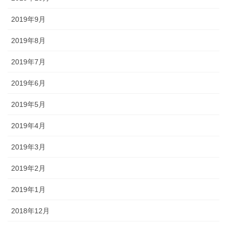
2019年9月
2019年8月
2019年7月
2019年6月
2019年5月
2019年4月
2019年3月
2019年2月
2019年1月
2018年12月