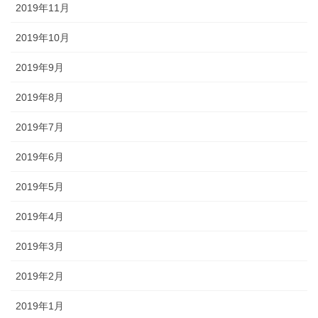
2019年11月
2019年10月
2019年9月
2019年8月
2019年7月
2019年6月
2019年5月
2019年4月
2019年3月
2019年2月
2019年1月