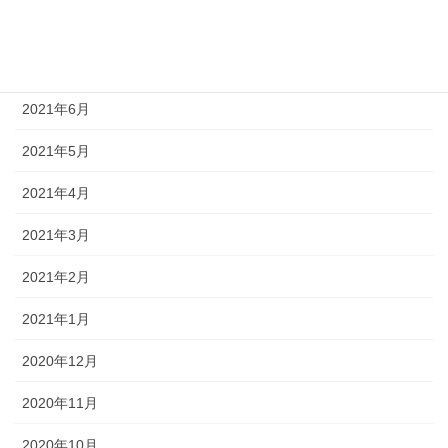
2021年8月
2021年7月
2021年6月
2021年5月
2021年4月
2021年3月
2021年2月
2021年1月
2020年12月
2020年11月
2020年10月