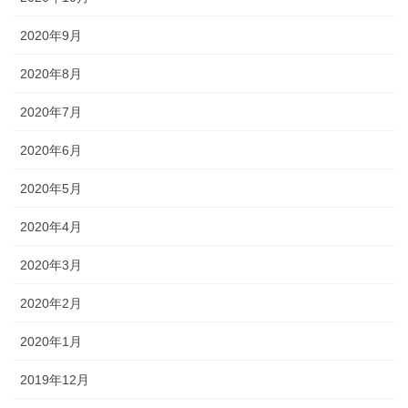
2020年9月
2020年8月
2020年7月
2020年6月
2020年5月
2020年4月
2020年3月
2020年2月
2020年1月
2019年12月