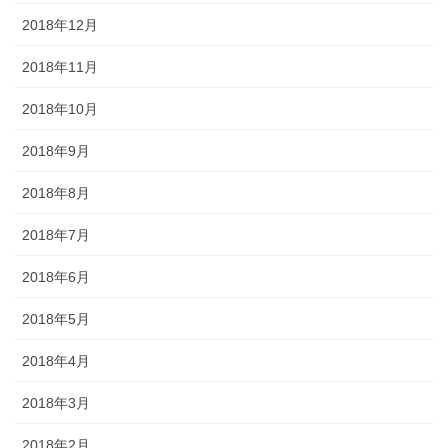
2018年12月
2018年11月
2018年10月
2018年9月
2018年8月
2018年7月
2018年6月
2018年5月
2018年4月
2018年3月
2018年2月