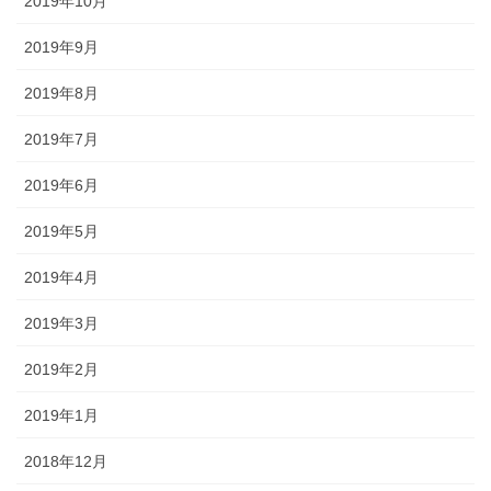
2019年10月
2019年9月
2019年8月
2019年7月
2019年6月
2019年5月
2019年4月
2019年3月
2019年2月
2019年1月
2018年12月