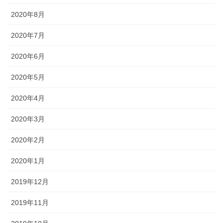
2020年8月
2020年7月
2020年6月
2020年5月
2020年4月
2020年3月
2020年2月
2020年1月
2019年12月
2019年11月