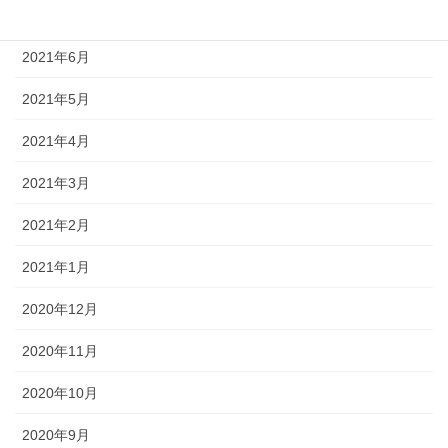
2021年7月
2021年6月
2021年5月
2021年4月
2021年3月
2021年2月
2021年1月
2020年12月
2020年11月
2020年10月
2020年9月