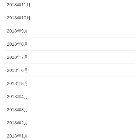
2018年11月
2018年10月
2018年9月
2018年8月
2018年7月
2018年6月
2018年5月
2018年4月
2018年3月
2018年2月
2018年1月