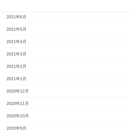
2021年7月
2021年6月
2021年5月
2021年4月
2021年3月
2021年2月
2021年1月
2020年12月
2020年11月
2020年10月
2020年9月