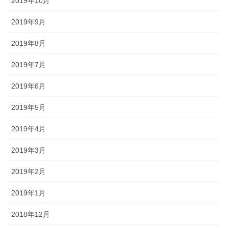
2019年10月
2019年9月
2019年8月
2019年7月
2019年6月
2019年5月
2019年4月
2019年3月
2019年2月
2019年1月
2018年12月