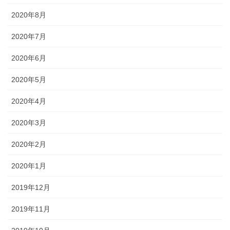
2020年8月
2020年7月
2020年6月
2020年5月
2020年4月
2020年3月
2020年2月
2020年1月
2019年12月
2019年11月