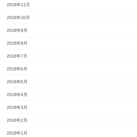
2018年11月
2018年10月
2018年9月
2018年8月
2018年7月
2018年6月
2018年5月
2018年4月
2018年3月
2018年2月
2018年1月