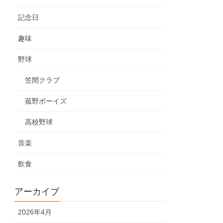
記念日
趣味
野球
笠間クラブ
菰野ボーイズ
高校野球
音楽
飲食
アーカイブ
2026年4月