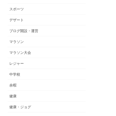
スポーツ
デザート
ブログ開設・運営
マラソン
マラソン大会
レジャー
中学校
余暇
健康
健康・ジョグ