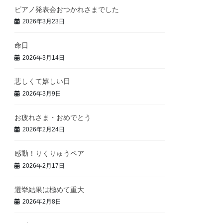
ピアノ発表会おつかれさまでした
2026年3月23日
命日
2026年3月14日
悲しくて嬉しい日
2026年3月9日
お疲れさま・おめでとう
2026年2月24日
感動！りくりゅうペア
2026年2月17日
選挙結果は極めて重大
2026年2月8日