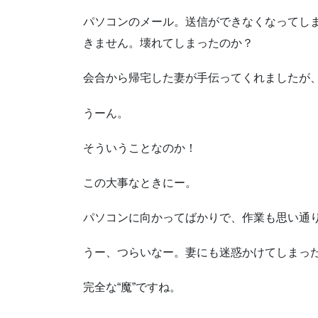
パソコンのメール。送信ができなくなってし
きません。壊れてしまったのか？
会合から帰宅した妻が手伝ってくれましたが
うーん。
そういうことなのか！
この大事なときにー。
パソコンに向かってばかりで、作業も思い通
うー、つらいなー。妻にも迷惑かけてしまっ
完全な“魔”ですね。