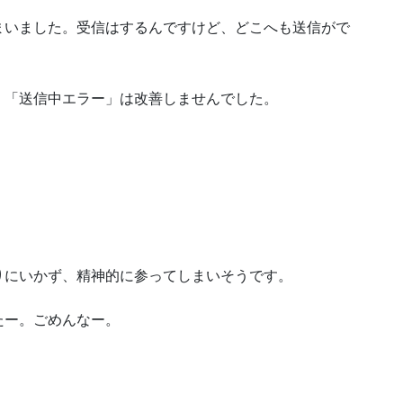
まいました。受信はするんですけど、どこへも送信がで
、「送信中エラー」は改善しませんでした。
りにいかず、精神的に参ってしまいそうです。
たー。ごめんなー。