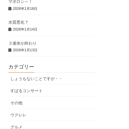
マボロシ～！
2026年1月18日
水質悪化？
2026年1月14日
３連休が終わり
2026年1月13日
カテゴリー
しょうもないことですが・・
すばるコンサート
その他
ウクレレ
グルメ