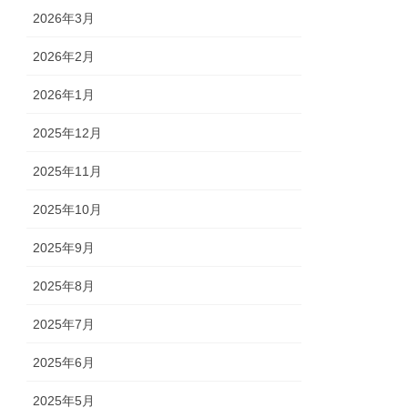
2026年3月
2026年2月
2026年1月
2025年12月
2025年11月
2025年10月
2025年9月
2025年8月
2025年7月
2025年6月
2025年5月