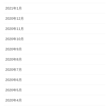
2021年1月
2020年12月
2020年11月
2020年10月
2020年9月
2020年8月
2020年7月
2020年6月
2020年5月
2020年4月