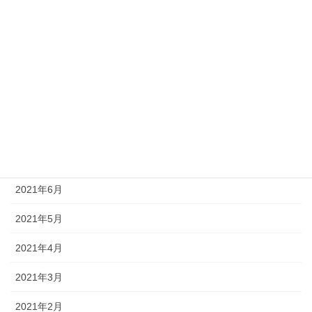
2021年12月
2021年11月
2021年10月
2021年9月
2021年8月
2021年7月
2021年6月
2021年5月
2021年4月
2021年3月
2021年2月