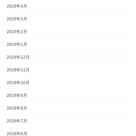
2019年4月
2019年3月
2019年2月
2019年1月
2018年12月
2018年11月
2018年10月
2018年9月
2018年8月
2018年7月
2018年6月