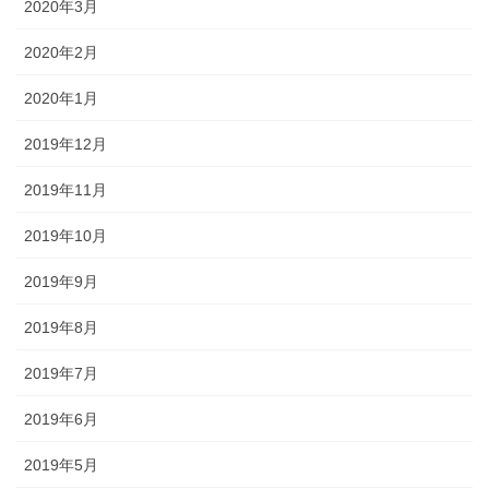
2020年3月
2020年2月
2020年1月
2019年12月
2019年11月
2019年10月
2019年9月
2019年8月
2019年7月
2019年6月
2019年5月