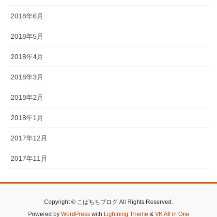
2018年6月
2018年5月
2018年4月
2018年3月
2018年2月
2018年1月
2017年12月
2017年11月
Copyright © こばちちブログ All Rights Reserved.
Powered by
WordPress
with
Lightning Theme
&
VK All in One