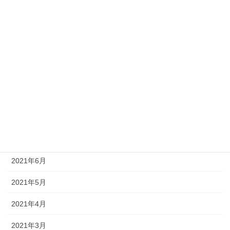
2022年1月
2021年12月
2021年11月
2021年10月
2021年9月
2021年8月
2021年7月
2021年6月
2021年5月
2021年4月
2021年3月