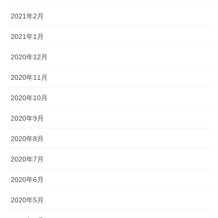
2021年2月
2021年1月
2020年12月
2020年11月
2020年10月
2020年9月
2020年8月
2020年7月
2020年6月
2020年5月