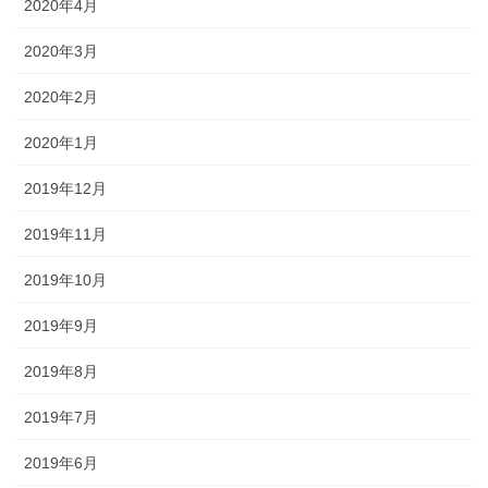
2020年4月
2020年3月
2020年2月
2020年1月
2019年12月
2019年11月
2019年10月
2019年9月
2019年8月
2019年7月
2019年6月