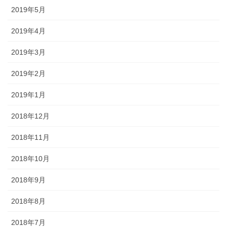
2019年5月
2019年4月
2019年3月
2019年2月
2019年1月
2018年12月
2018年11月
2018年10月
2018年9月
2018年8月
2018年7月