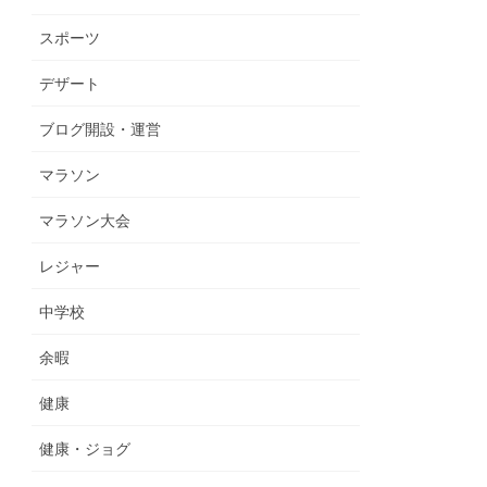
スポーツ
デザート
ブログ開設・運営
マラソン
マラソン大会
レジャー
中学校
余暇
健康
健康・ジョグ