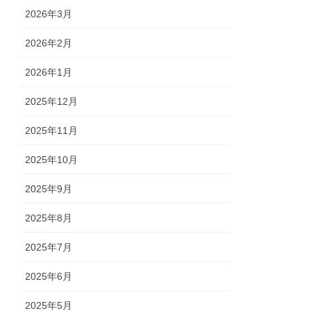
2026年3月
2026年2月
2026年1月
2025年12月
2025年11月
2025年10月
2025年9月
2025年8月
2025年7月
2025年6月
2025年5月