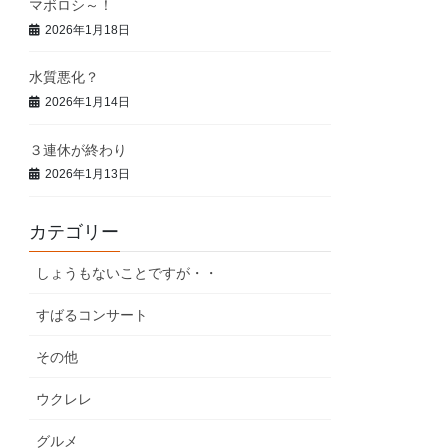
マボロシ～！
2026年1月18日
水質悪化？
2026年1月14日
３連休が終わり
2026年1月13日
カテゴリー
しょうもないことですが・・
すばるコンサート
その他
ウクレレ
グルメ