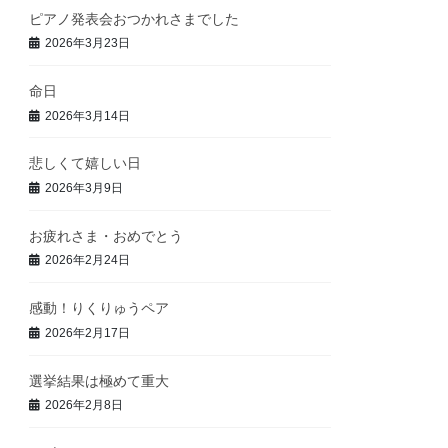
ピアノ発表会おつかれさまでした
2026年3月23日
命日
2026年3月14日
悲しくて嬉しい日
2026年3月9日
お疲れさま・おめでとう
2026年2月24日
感動！りくりゅうペア
2026年2月17日
選挙結果は極めて重大
2026年2月8日