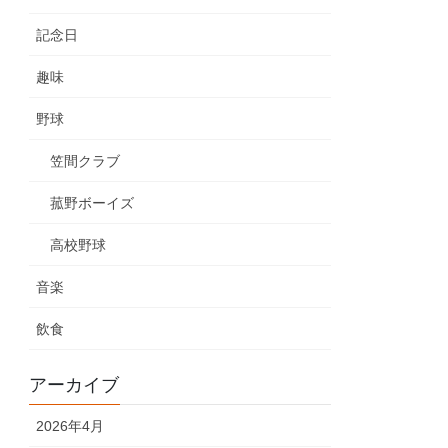
記念日
趣味
野球
笠間クラブ
菰野ボーイズ
高校野球
音楽
飲食
アーカイブ
2026年4月