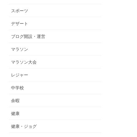
スポーツ
デザート
ブログ開設・運営
マラソン
マラソン大会
レジャー
中学校
余暇
健康
健康・ジョグ