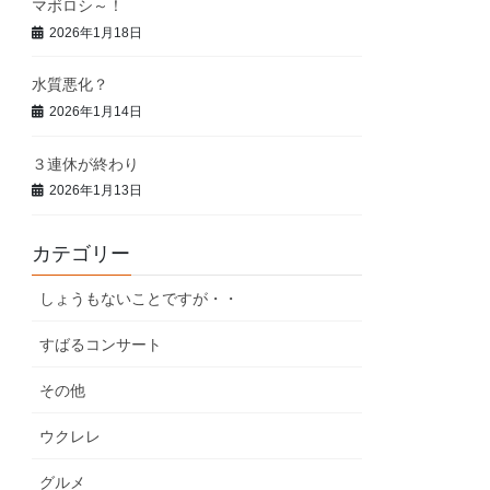
マボロシ～！
2026年1月18日
水質悪化？
2026年1月14日
３連休が終わり
2026年1月13日
カテゴリー
しょうもないことですが・・
すばるコンサート
その他
ウクレレ
グルメ