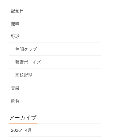
記念日
趣味
野球
笠間クラブ
菰野ボーイズ
高校野球
音楽
飲食
アーカイブ
2026年4月