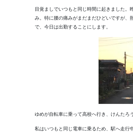
目覚ましでいつもと同じ時間に起きました。
み。特に腰の痛みがまだまだひどいですが、熱
で、今日は出勤することにします。
ゆめが自転車に乗って高校へ行き、けんたろ
私はいつもと同じ電車に乗るため、駅へ走行