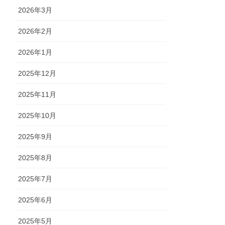
2026年3月
2026年2月
2026年1月
2025年12月
2025年11月
2025年10月
2025年9月
2025年8月
2025年7月
2025年6月
2025年5月