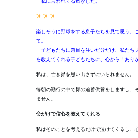
私に言われてる気がした。
楽しそうに野球をする息子たちを見て思う。
て。
子どもたちに題目を注いだ分だけ、私たち夫
を教えてくれる子どもたちに、心から「あり
私は、亡き昴を思い出さずにいられません。
毎朝の勤行の中で昴の追善供養をしますし、
ません。
命がけで信心を教えてくれる
私はそのことを考えるだけで泣けてくるし、