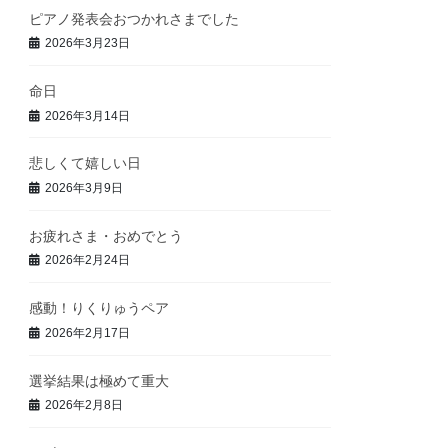
ピアノ発表会おつかれさまでした
2026年3月23日
命日
2026年3月14日
悲しくて嬉しい日
2026年3月9日
お疲れさま・おめでとう
2026年2月24日
感動！りくりゅうペア
2026年2月17日
選挙結果は極めて重大
2026年2月8日