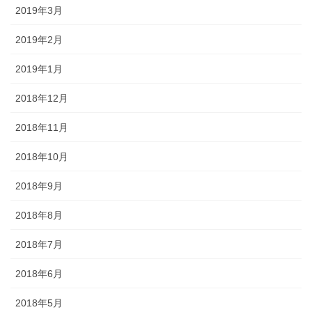
2019年3月
2019年2月
2019年1月
2018年12月
2018年11月
2018年10月
2018年9月
2018年8月
2018年7月
2018年6月
2018年5月