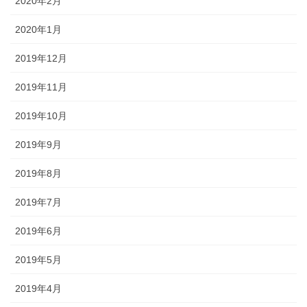
2020年2月
2020年1月
2019年12月
2019年11月
2019年10月
2019年9月
2019年8月
2019年7月
2019年6月
2019年5月
2019年4月