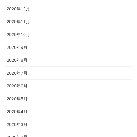
2020年12月
2020年11月
2020年10月
2020年9月
2020年8月
2020年7月
2020年6月
2020年5月
2020年4月
2020年3月