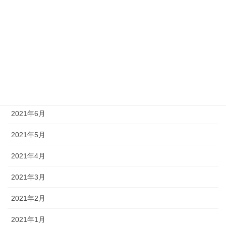
2021年11月
2021年10月
2021年9月
2021年8月
2021年7月
2021年6月
2021年5月
2021年4月
2021年3月
2021年2月
2021年1月