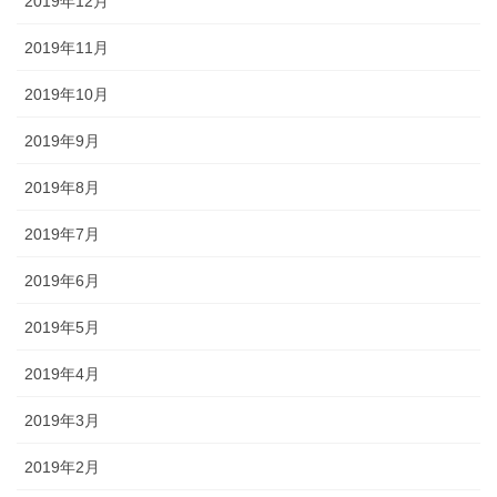
2019年12月
2019年11月
2019年10月
2019年9月
2019年8月
2019年7月
2019年6月
2019年5月
2019年4月
2019年3月
2019年2月