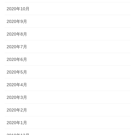
2020年10月
2020年9月
2020年8月
2020年7月
2020年6月
2020年5月
2020年4月
2020年3月
2020年2月
2020年1月