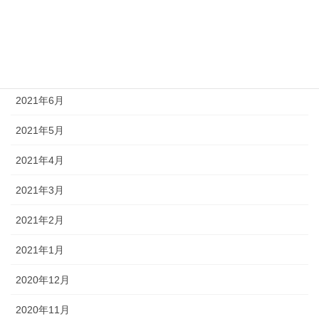
2021年9月
2021年8月
2021年7月
2021年6月
2021年5月
2021年4月
2021年3月
2021年2月
2021年1月
2020年12月
2020年11月