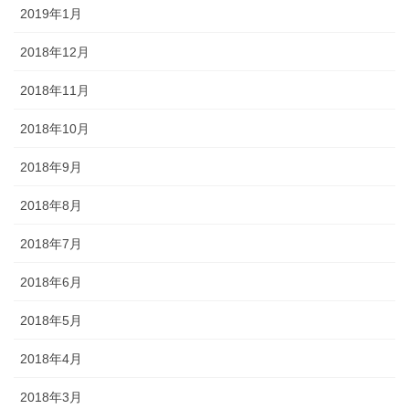
2019年1月
2018年12月
2018年11月
2018年10月
2018年9月
2018年8月
2018年7月
2018年6月
2018年5月
2018年4月
2018年3月