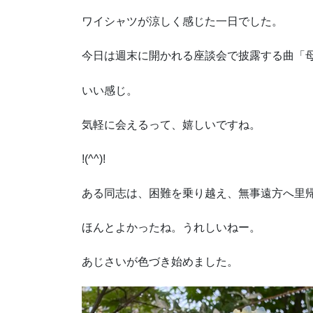
ワイシャツが涼しく感じた一日でした。
今日は週末に開かれる座談会で披露する曲「
いい感じ。
気軽に会えるって、嬉しいですね。
!(^^)!
ある同志は、困難を乗り越え、無事遠方へ里
ほんとよかったね。うれしいねー。
あじさいが色づき始めました。