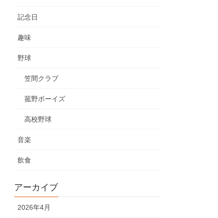
記念日
趣味
野球
笠間クラブ
菰野ボーイズ
高校野球
音楽
飲食
アーカイブ
2026年4月