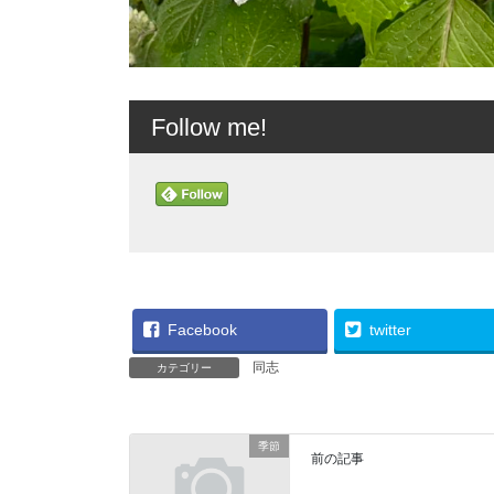
Follow me!
Facebook
twitter
同志
カテゴリー
季節
前の記事