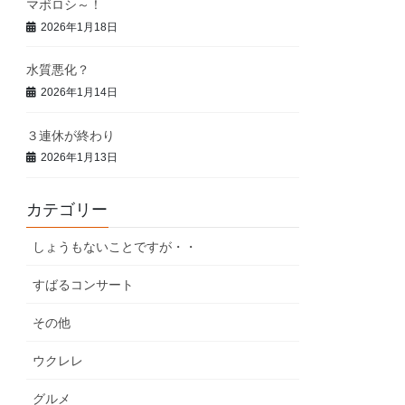
マボロシ～！
2026年1月18日
水質悪化？
2026年1月14日
３連休が終わり
2026年1月13日
カテゴリー
しょうもないことですが・・
すばるコンサート
その他
ウクレレ
グルメ