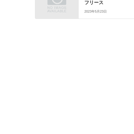
フリース
2023年5月23日