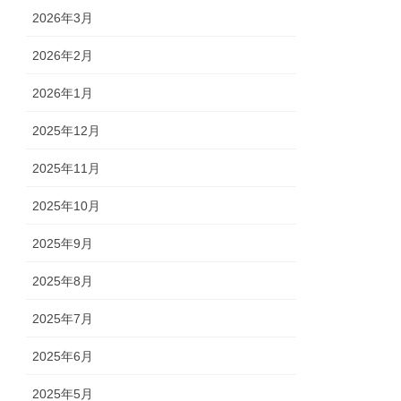
2026年3月
2026年2月
2026年1月
2025年12月
2025年11月
2025年10月
2025年9月
2025年8月
2025年7月
2025年6月
2025年5月