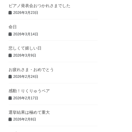
ピアノ発表会おつかれさまでした
2026年3月23日
命日
2026年3月14日
悲しくて嬉しい日
2026年3月9日
お疲れさま・おめでとう
2026年2月24日
感動！りくりゅうペア
2026年2月17日
選挙結果は極めて重大
2026年2月8日