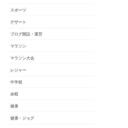
スポーツ
デザート
ブログ開設・運営
マラソン
マラソン大会
レジャー
中学校
余暇
健康
健康・ジョグ