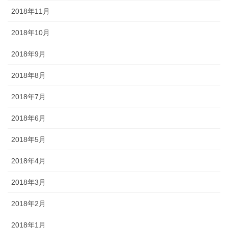
2018年11月
2018年10月
2018年9月
2018年8月
2018年7月
2018年6月
2018年5月
2018年4月
2018年3月
2018年2月
2018年1月