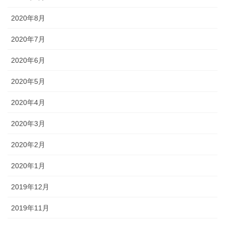
2020年8月
2020年7月
2020年6月
2020年5月
2020年4月
2020年3月
2020年2月
2020年1月
2019年12月
2019年11月