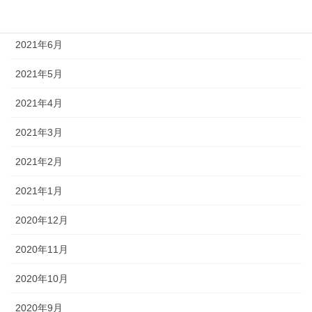
2021年7月
2021年6月
2021年5月
2021年4月
2021年3月
2021年2月
2021年1月
2020年12月
2020年11月
2020年10月
2020年9月