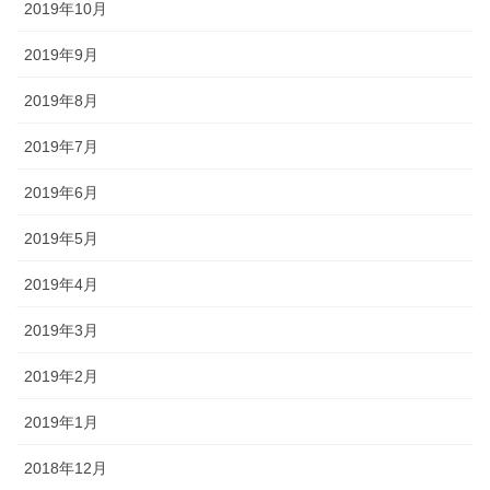
2019年10月
2019年9月
2019年8月
2019年7月
2019年6月
2019年5月
2019年4月
2019年3月
2019年2月
2019年1月
2018年12月