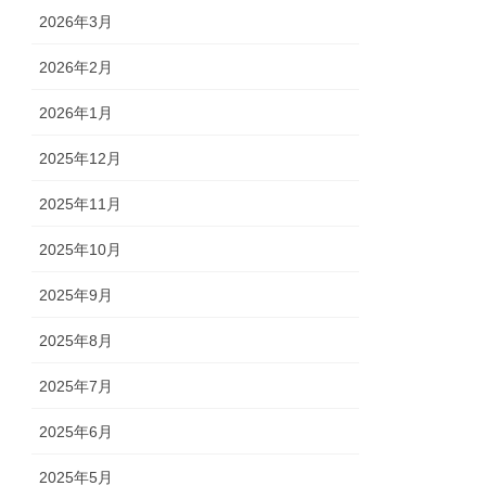
2026年3月
2026年2月
2026年1月
2025年12月
2025年11月
2025年10月
2025年9月
2025年8月
2025年7月
2025年6月
2025年5月