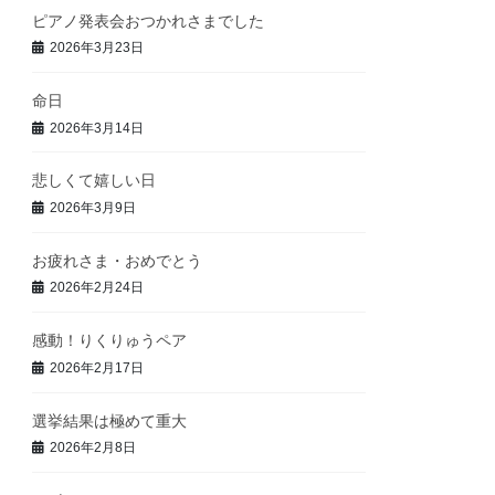
ピアノ発表会おつかれさまでした
2026年3月23日
命日
2026年3月14日
悲しくて嬉しい日
2026年3月9日
お疲れさま・おめでとう
2026年2月24日
感動！りくりゅうペア
2026年2月17日
選挙結果は極めて重大
2026年2月8日