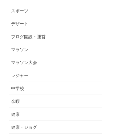
スポーツ
デザート
ブログ開設・運営
マラソン
マラソン大会
レジャー
中学校
余暇
健康
健康・ジョグ