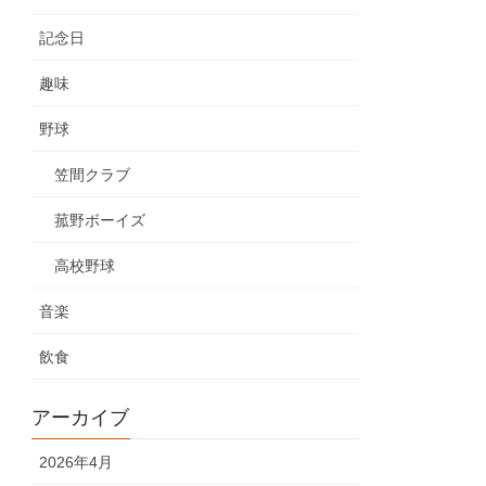
記念日
趣味
野球
笠間クラブ
菰野ボーイズ
高校野球
音楽
飲食
アーカイブ
2026年4月