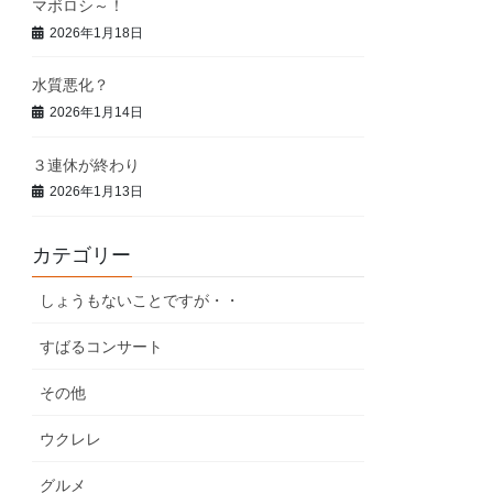
マボロシ～！
2026年1月18日
水質悪化？
2026年1月14日
３連休が終わり
2026年1月13日
カテゴリー
しょうもないことですが・・
すばるコンサート
その他
ウクレレ
グルメ