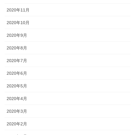
2020年11月
2020年10月
2020年9月
2020年8月
2020年7月
2020年6月
2020年5月
2020年4月
2020年3月
2020年2月