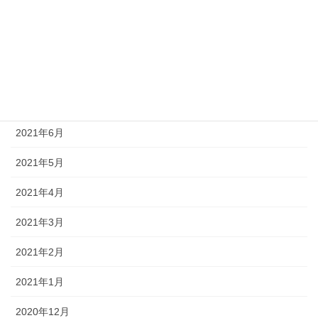
2021年10月
2021年9月
2021年8月
2021年7月
2021年6月
2021年5月
2021年4月
2021年3月
2021年2月
2021年1月
2020年12月