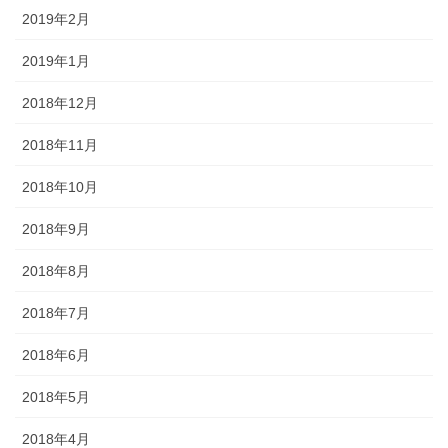
2019年2月
2019年1月
2018年12月
2018年11月
2018年10月
2018年9月
2018年8月
2018年7月
2018年6月
2018年5月
2018年4月