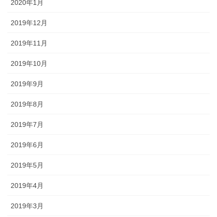
2020年1月
2019年12月
2019年11月
2019年10月
2019年9月
2019年8月
2019年7月
2019年6月
2019年5月
2019年4月
2019年3月