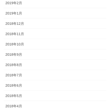
2019年2月
2019年1月
2018年12月
2018年11月
2018年10月
2018年9月
2018年8月
2018年7月
2018年6月
2018年5月
2018年4月