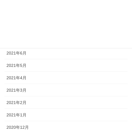
2021年10月
2021年9月
2021年8月
2021年7月
2021年6月
2021年5月
2021年4月
2021年3月
2021年2月
2021年1月
2020年12月