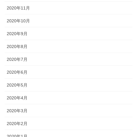
2020年11月
2020年10月
2020年9月
2020年8月
2020年7月
2020年6月
2020年5月
2020年4月
2020年3月
2020年2月
2020年1月