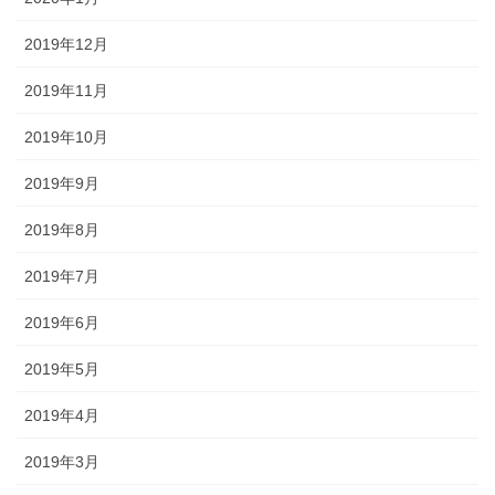
2019年12月
2019年11月
2019年10月
2019年9月
2019年8月
2019年7月
2019年6月
2019年5月
2019年4月
2019年3月