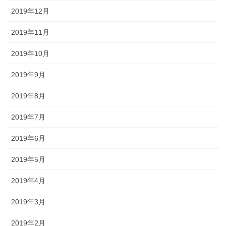
2019年12月
2019年11月
2019年10月
2019年9月
2019年8月
2019年7月
2019年6月
2019年5月
2019年4月
2019年3月
2019年2月