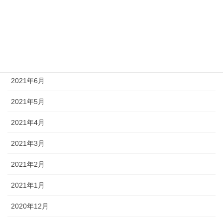
2021年9月
2021年8月
2021年7月
2021年6月
2021年5月
2021年4月
2021年3月
2021年2月
2021年1月
2020年12月