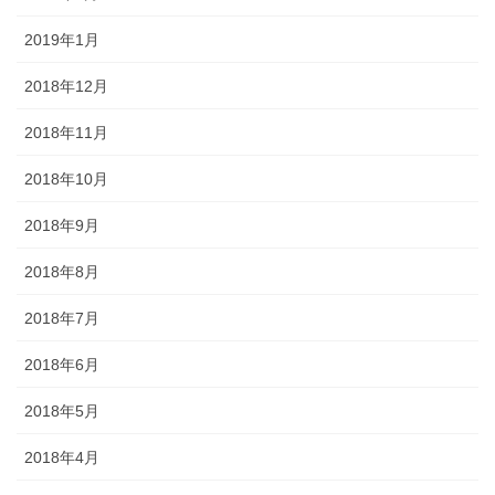
2019年1月
2018年12月
2018年11月
2018年10月
2018年9月
2018年8月
2018年7月
2018年6月
2018年5月
2018年4月