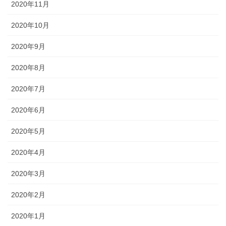
2020年11月
2020年10月
2020年9月
2020年8月
2020年7月
2020年6月
2020年5月
2020年4月
2020年3月
2020年2月
2020年1月