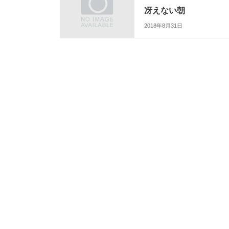
冴えない朝
2018年8月31日