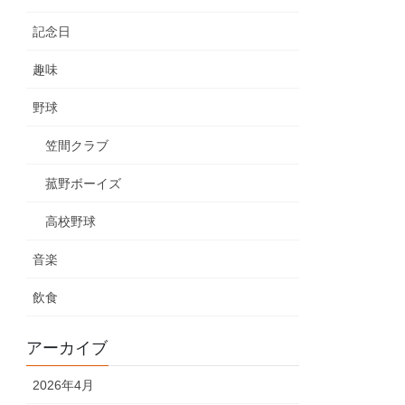
記念日
趣味
野球
笠間クラブ
菰野ボーイズ
高校野球
音楽
飲食
アーカイブ
2026年4月