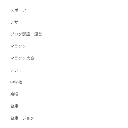
スポーツ
デザート
ブログ開設・運営
マラソン
マラソン大会
レジャー
中学校
余暇
健康
健康・ジョグ