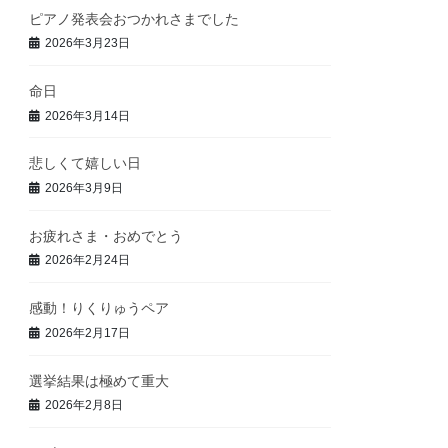
ピアノ発表会おつかれさまでした
2026年3月23日
命日
2026年3月14日
悲しくて嬉しい日
2026年3月9日
お疲れさま・おめでとう
2026年2月24日
感動！りくりゅうペア
2026年2月17日
選挙結果は極めて重大
2026年2月8日