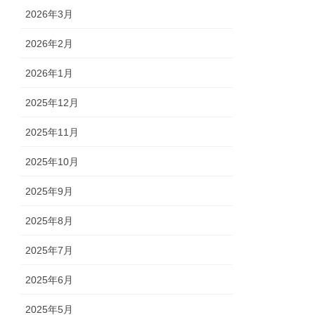
2026年3月
2026年2月
2026年1月
2025年12月
2025年11月
2025年10月
2025年9月
2025年8月
2025年7月
2025年6月
2025年5月