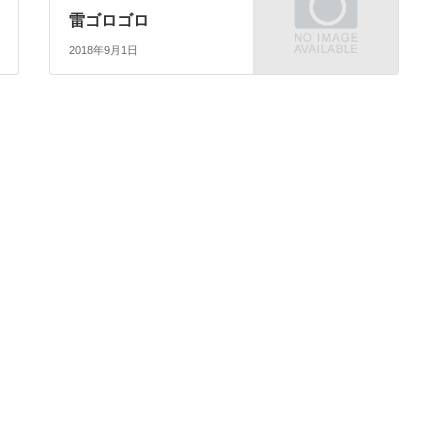
雷ゴロゴロ
2018年9月1日