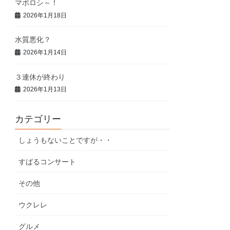
マボロシ～！
2026年1月18日
水質悪化？
2026年1月14日
３連休が終わり
2026年1月13日
カテゴリー
しょうもないことですが・・
すばるコンサート
その他
ウクレレ
グルメ