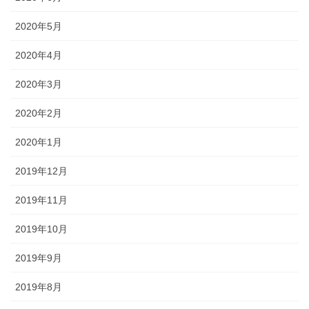
2020年5月
2020年4月
2020年3月
2020年2月
2020年1月
2019年12月
2019年11月
2019年10月
2019年9月
2019年8月