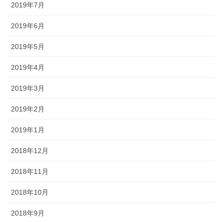
2019年7月
2019年6月
2019年5月
2019年4月
2019年3月
2019年2月
2019年1月
2018年12月
2018年11月
2018年10月
2018年9月