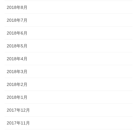
2018年8月
2018年7月
2018年6月
2018年5月
2018年4月
2018年3月
2018年2月
2018年1月
2017年12月
2017年11月