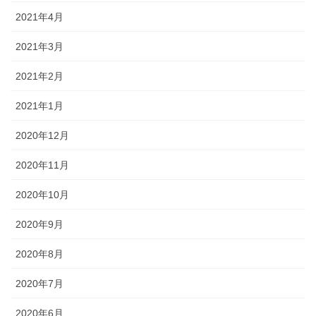
2021年4月
2021年3月
2021年2月
2021年1月
2020年12月
2020年11月
2020年10月
2020年9月
2020年8月
2020年7月
2020年6月