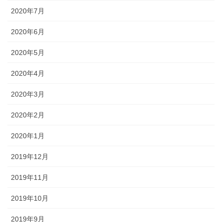
2020年7月
2020年6月
2020年5月
2020年4月
2020年3月
2020年2月
2020年1月
2019年12月
2019年11月
2019年10月
2019年9月