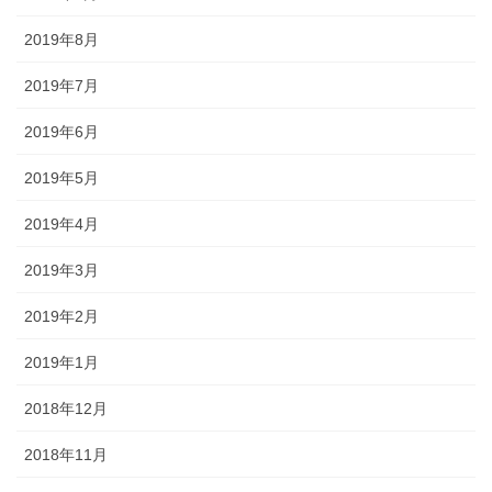
2019年8月
2019年7月
2019年6月
2019年5月
2019年4月
2019年3月
2019年2月
2019年1月
2018年12月
2018年11月