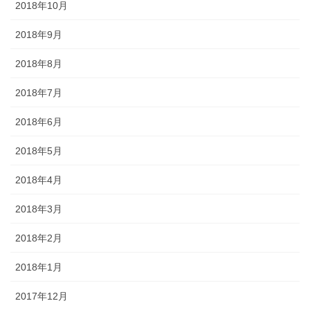
2018年10月
2018年9月
2018年8月
2018年7月
2018年6月
2018年5月
2018年4月
2018年3月
2018年2月
2018年1月
2017年12月