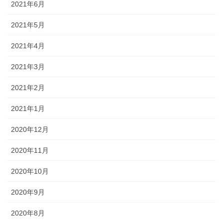
2021年6月
2021年5月
2021年4月
2021年3月
2021年2月
2021年1月
2020年12月
2020年11月
2020年10月
2020年9月
2020年8月