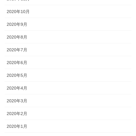
2020年10月
2020年9月
2020年8月
2020年7月
2020年6月
2020年5月
2020年4月
2020年3月
2020年2月
2020年1月