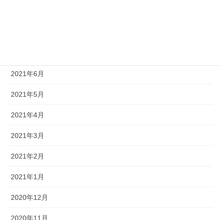
2021年9月
2021年8月
2021年7月
2021年6月
2021年5月
2021年4月
2021年3月
2021年2月
2021年1月
2020年12月
2020年11月