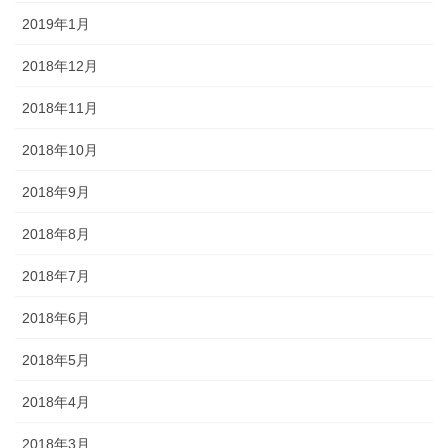
2019年1月
2018年12月
2018年11月
2018年10月
2018年9月
2018年8月
2018年7月
2018年6月
2018年5月
2018年4月
2018年3月