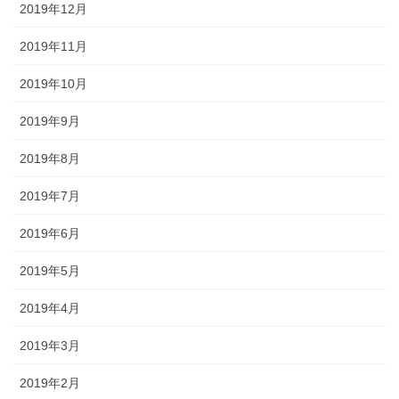
2019年12月
2019年11月
2019年10月
2019年9月
2019年8月
2019年7月
2019年6月
2019年5月
2019年4月
2019年3月
2019年2月