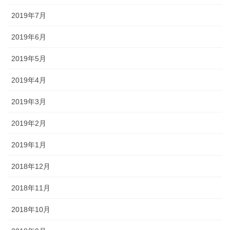
2019年7月
2019年6月
2019年5月
2019年4月
2019年3月
2019年2月
2019年1月
2018年12月
2018年11月
2018年10月