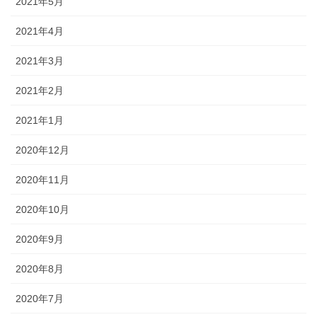
2021年5月
2021年4月
2021年3月
2021年2月
2021年1月
2020年12月
2020年11月
2020年10月
2020年9月
2020年8月
2020年7月