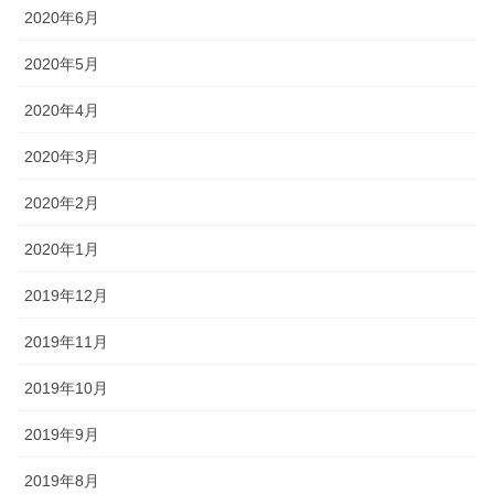
2020年6月
2020年5月
2020年4月
2020年3月
2020年2月
2020年1月
2019年12月
2019年11月
2019年10月
2019年9月
2019年8月