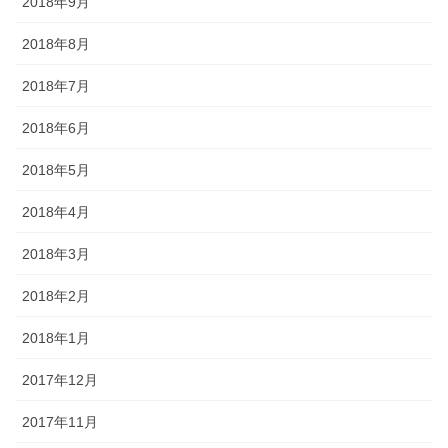
2018年9月
2018年8月
2018年7月
2018年6月
2018年5月
2018年4月
2018年3月
2018年2月
2018年1月
2017年12月
2017年11月