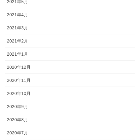
2021年5月
2021年4月
2021年3月
2021年2月
2021年1月
2020年12月
2020年11月
2020年10月
2020年9月
2020年8月
2020年7月