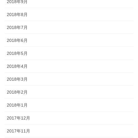
2018年9月
2018年8月
2018年7月
2018年6月
2018年5月
2018年4月
2018年3月
2018年2月
2018年1月
2017年12月
2017年11月