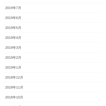
2019年7月
2019年6月
2019年5月
2019年4月
2019年3月
2019年2月
2019年1月
2018年12月
2018年11月
2018年10月