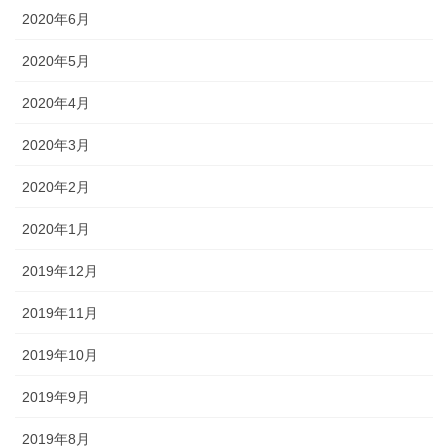
2020年6月
2020年5月
2020年4月
2020年3月
2020年2月
2020年1月
2019年12月
2019年11月
2019年10月
2019年9月
2019年8月