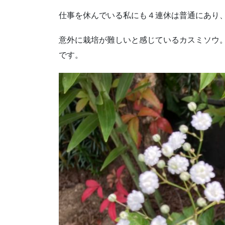
仕事を休んでいる私にも４連休は普通にあり
意外に栽培が難しいと感じているカスミソウ
です。