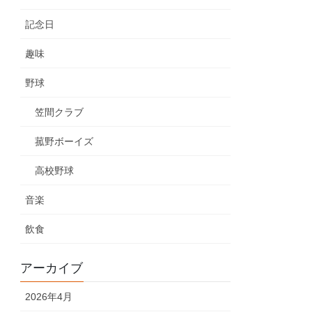
記念日
趣味
野球
笠間クラブ
菰野ボーイズ
高校野球
音楽
飲食
アーカイブ
2026年4月