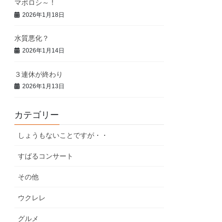
マボロシ～！
2026年1月18日
水質悪化？
2026年1月14日
３連休が終わり
2026年1月13日
カテゴリー
しょうもないことですが・・
すばるコンサート
その他
ウクレレ
グルメ