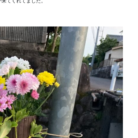
が来てくれてました。