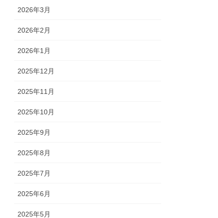
2026年3月
2026年2月
2026年1月
2025年12月
2025年11月
2025年10月
2025年9月
2025年8月
2025年7月
2025年6月
2025年5月