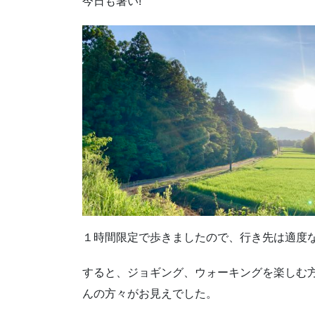
今日も
暑い!
１時間限定で歩きましたので、行き先は適度
すると、ジョギング、ウォーキングを楽しむ
んの方々がお見えでした。