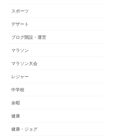
スポーツ
デザート
ブログ開設・運営
マラソン
マラソン大会
レジャー
中学校
余暇
健康
健康・ジョグ