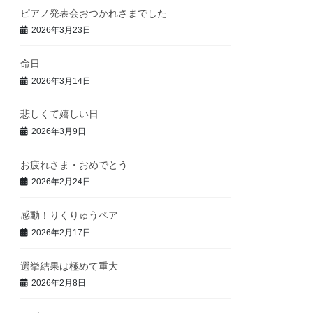
ピアノ発表会おつかれさまでした
2026年3月23日
命日
2026年3月14日
悲しくて嬉しい日
2026年3月9日
お疲れさま・おめでとう
2026年2月24日
感動！りくりゅうペア
2026年2月17日
選挙結果は極めて重大
2026年2月8日