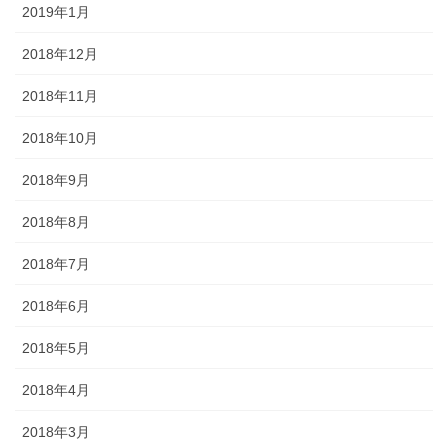
2019年1月
2018年12月
2018年11月
2018年10月
2018年9月
2018年8月
2018年7月
2018年6月
2018年5月
2018年4月
2018年3月