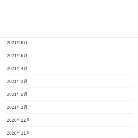
2021年9月
2021年8月
2021年7月
2021年6月
2021年5月
2021年4月
2021年3月
2021年2月
2021年1月
2020年12月
2020年11月