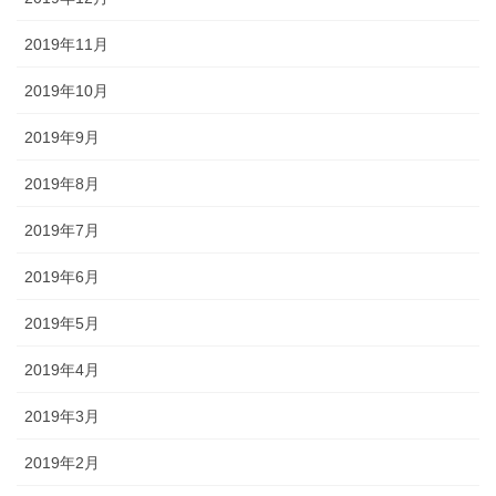
2019年11月
2019年10月
2019年9月
2019年8月
2019年7月
2019年6月
2019年5月
2019年4月
2019年3月
2019年2月