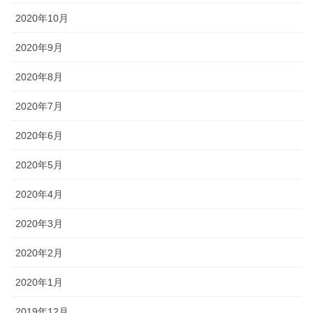
2020年10月
2020年9月
2020年8月
2020年7月
2020年6月
2020年5月
2020年4月
2020年3月
2020年2月
2020年1月
2019年12月