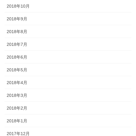
2018年10月
2018年9月
2018年8月
2018年7月
2018年6月
2018年5月
2018年4月
2018年3月
2018年2月
2018年1月
2017年12月