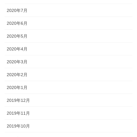
2020年7月
2020年6月
2020年5月
2020年4月
2020年3月
2020年2月
2020年1月
2019年12月
2019年11月
2019年10月