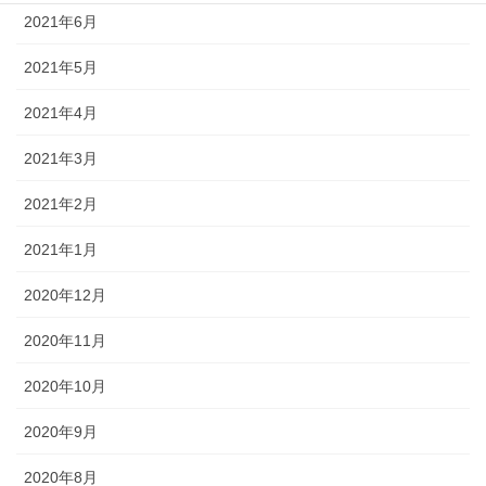
2021年6月
2021年5月
2021年4月
2021年3月
2021年2月
2021年1月
2020年12月
2020年11月
2020年10月
2020年9月
2020年8月