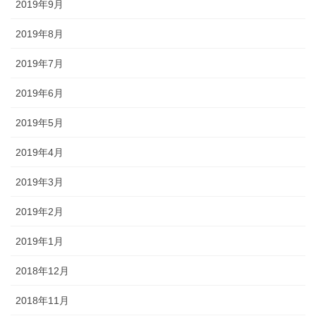
2019年9月
2019年8月
2019年7月
2019年6月
2019年5月
2019年4月
2019年3月
2019年2月
2019年1月
2018年12月
2018年11月