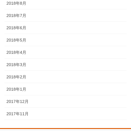
2018年8月
2018年7月
2018年6月
2018年5月
2018年4月
2018年3月
2018年2月
2018年1月
2017年12月
2017年11月