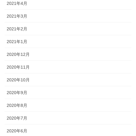
2021年4月
2021年3月
2021年2月
2021年1月
2020年12月
2020年11月
2020年10月
2020年9月
2020年8月
2020年7月
2020年6月