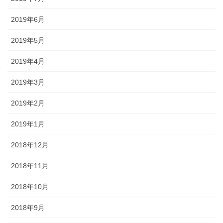
2019年6月
2019年5月
2019年4月
2019年3月
2019年2月
2019年1月
2018年12月
2018年11月
2018年10月
2018年9月