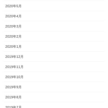
2020年5月
2020年4月
2020年3月
2020年2月
2020年1月
2019年12月
2019年11月
2019年10月
2019年9月
2019年8月
2019年7月