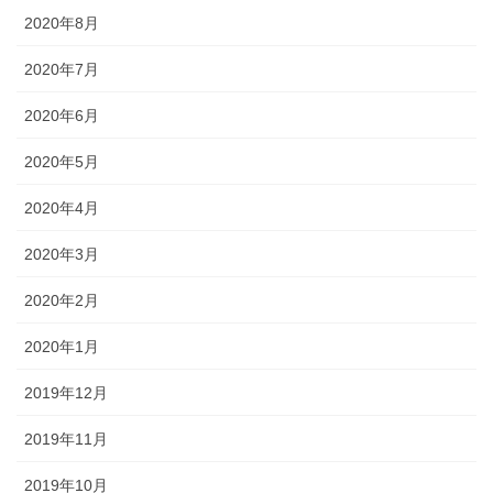
2020年8月
2020年7月
2020年6月
2020年5月
2020年4月
2020年3月
2020年2月
2020年1月
2019年12月
2019年11月
2019年10月