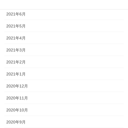
2021年7月
2021年6月
2021年5月
2021年4月
2021年3月
2021年2月
2021年1月
2020年12月
2020年11月
2020年10月
2020年9月