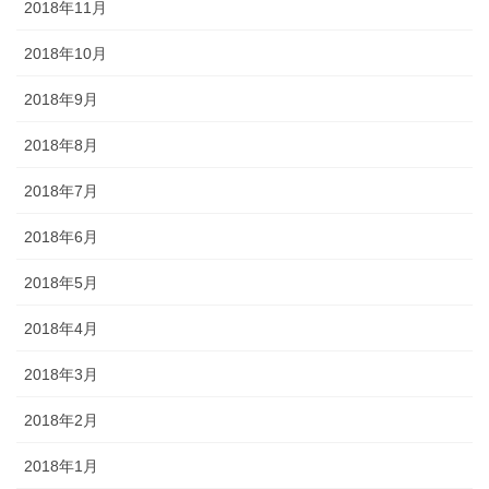
2018年11月
2018年10月
2018年9月
2018年8月
2018年7月
2018年6月
2018年5月
2018年4月
2018年3月
2018年2月
2018年1月