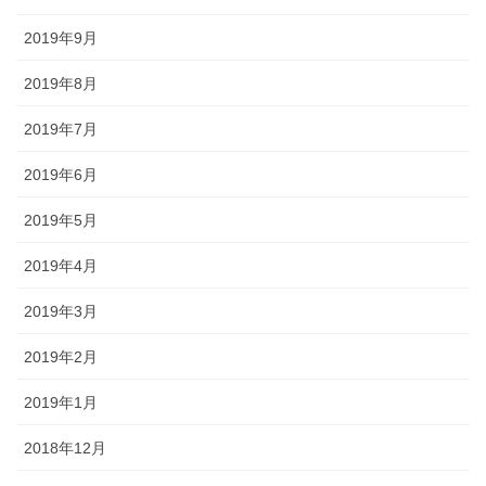
2019年9月
2019年8月
2019年7月
2019年6月
2019年5月
2019年4月
2019年3月
2019年2月
2019年1月
2018年12月