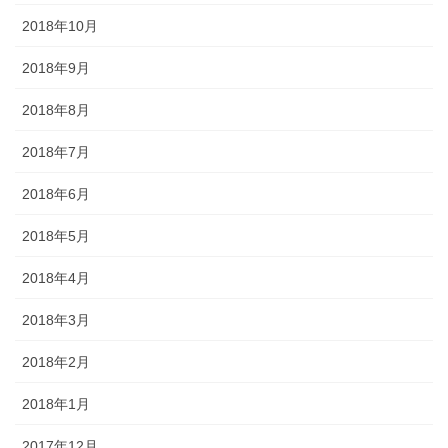
2018年10月
2018年9月
2018年8月
2018年7月
2018年6月
2018年5月
2018年4月
2018年3月
2018年2月
2018年1月
2017年12月