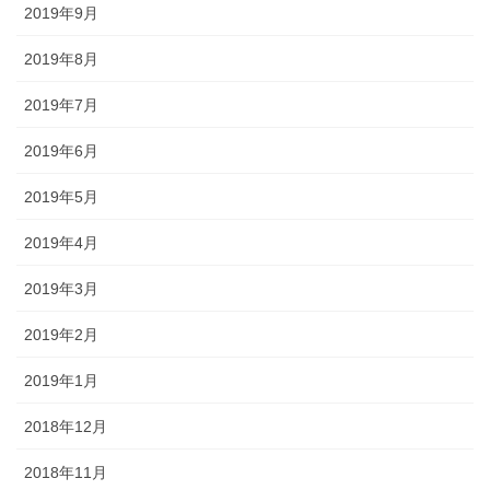
2019年9月
2019年8月
2019年7月
2019年6月
2019年5月
2019年4月
2019年3月
2019年2月
2019年1月
2018年12月
2018年11月