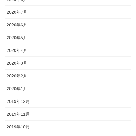
2020年7月
2020年6月
2020年5月
2020年4月
2020年3月
2020年2月
2020年1月
2019年12月
2019年11月
2019年10月