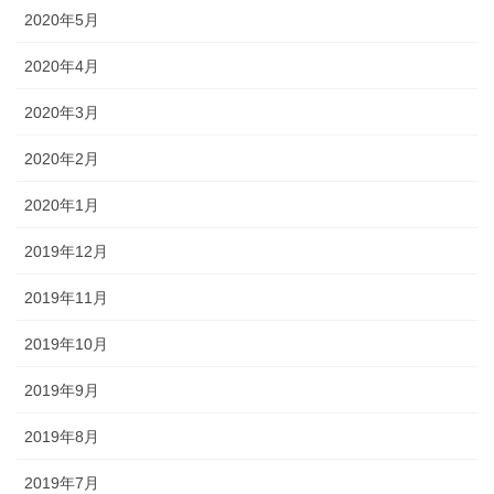
2020年5月
2020年4月
2020年3月
2020年2月
2020年1月
2019年12月
2019年11月
2019年10月
2019年9月
2019年8月
2019年7月