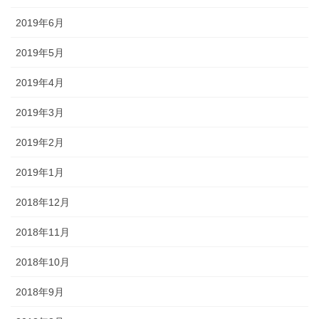
2019年6月
2019年5月
2019年4月
2019年3月
2019年2月
2019年1月
2018年12月
2018年11月
2018年10月
2018年9月