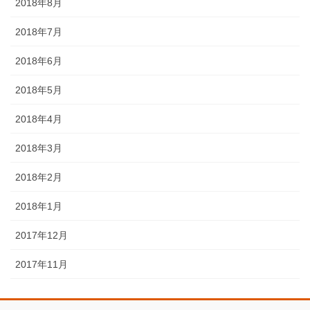
2018年8月
2018年7月
2018年6月
2018年5月
2018年4月
2018年3月
2018年2月
2018年1月
2017年12月
2017年11月