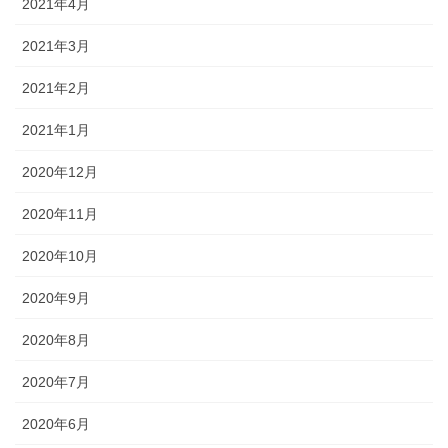
2021年4月
2021年3月
2021年2月
2021年1月
2020年12月
2020年11月
2020年10月
2020年9月
2020年8月
2020年7月
2020年6月