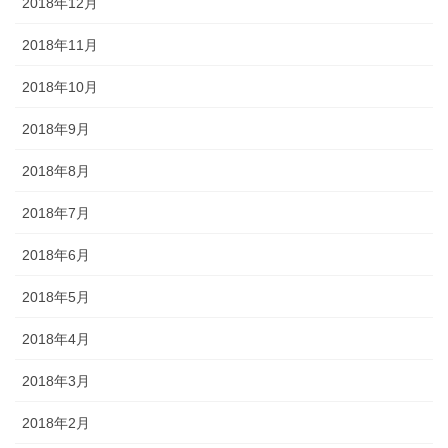
2018年12月
2018年11月
2018年10月
2018年9月
2018年8月
2018年7月
2018年6月
2018年5月
2018年4月
2018年3月
2018年2月