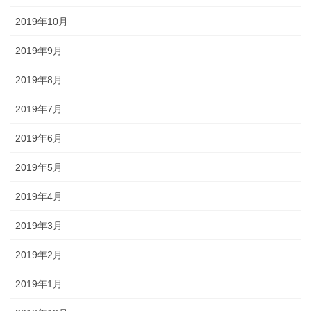
2019年10月
2019年9月
2019年8月
2019年7月
2019年6月
2019年5月
2019年4月
2019年3月
2019年2月
2019年1月