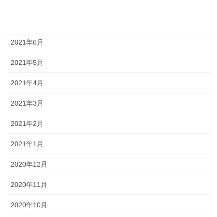
2021年8月
2021年7月
2021年6月
2021年5月
2021年4月
2021年3月
2021年2月
2021年1月
2020年12月
2020年11月
2020年10月