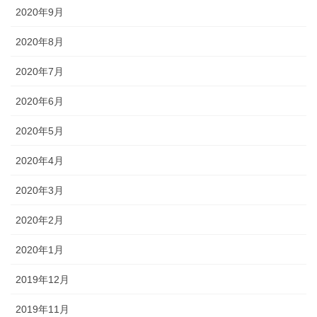
2020年9月
2020年8月
2020年7月
2020年6月
2020年5月
2020年4月
2020年3月
2020年2月
2020年1月
2019年12月
2019年11月