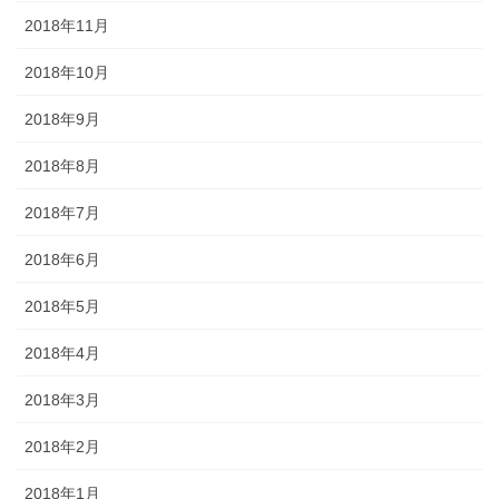
2018年11月
2018年10月
2018年9月
2018年8月
2018年7月
2018年6月
2018年5月
2018年4月
2018年3月
2018年2月
2018年1月