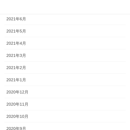
2021年7月
2021年6月
2021年5月
2021年4月
2021年3月
2021年2月
2021年1月
2020年12月
2020年11月
2020年10月
2020年9月