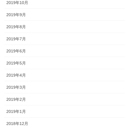
2019年10月
2019年9月
2019年8月
2019年7月
2019年6月
2019年5月
2019年4月
2019年3月
2019年2月
2019年1月
2018年12月