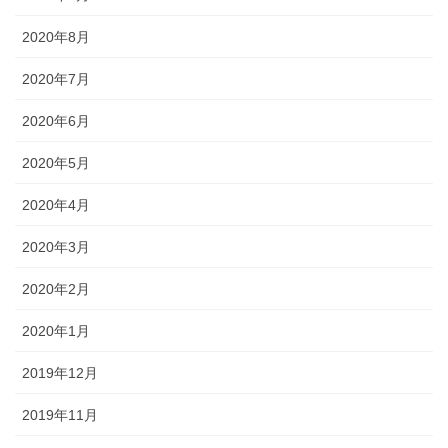
2020年8月
2020年7月
2020年6月
2020年5月
2020年4月
2020年3月
2020年2月
2020年1月
2019年12月
2019年11月