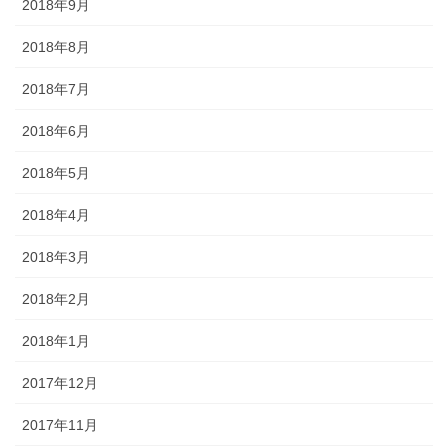
2018年9月
2018年8月
2018年7月
2018年6月
2018年5月
2018年4月
2018年3月
2018年2月
2018年1月
2017年12月
2017年11月