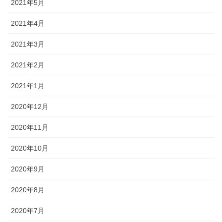
2021年5月
2021年4月
2021年3月
2021年2月
2021年1月
2020年12月
2020年11月
2020年10月
2020年9月
2020年8月
2020年7月