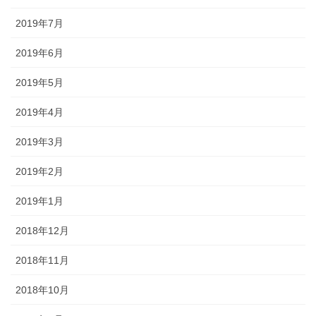
2019年7月
2019年6月
2019年5月
2019年4月
2019年3月
2019年2月
2019年1月
2018年12月
2018年11月
2018年10月