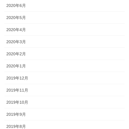
2020年6月
2020年5月
2020年4月
2020年3月
2020年2月
2020年1月
2019年12月
2019年11月
2019年10月
2019年9月
2019年8月