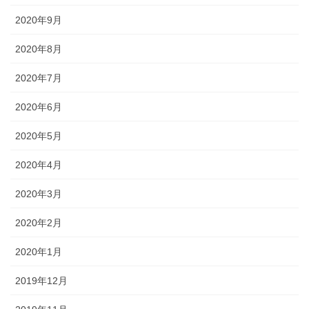
2020年9月
2020年8月
2020年7月
2020年6月
2020年5月
2020年4月
2020年3月
2020年2月
2020年1月
2019年12月