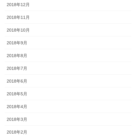
2018年12月
2018年11月
2018年10月
2018年9月
2018年8月
2018年7月
2018年6月
2018年5月
2018年4月
2018年3月
2018年2月