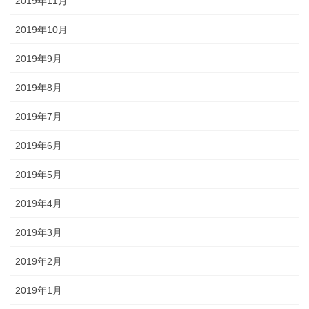
2019年11月
2019年10月
2019年9月
2019年8月
2019年7月
2019年6月
2019年5月
2019年4月
2019年3月
2019年2月
2019年1月