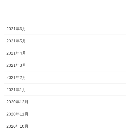
2021年8月
2021年7月
2021年6月
2021年5月
2021年4月
2021年3月
2021年2月
2021年1月
2020年12月
2020年11月
2020年10月