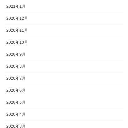
2021年1月
2020年12月
2020年11月
2020年10月
2020年9月
2020年8月
2020年7月
2020年6月
2020年5月
2020年4月
2020年3月