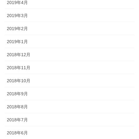
2019年4月
2019年3月
2019年2月
2019年1月
2018年12月
2018年11月
2018年10月
2018年9月
2018年8月
2018年7月
2018年6月