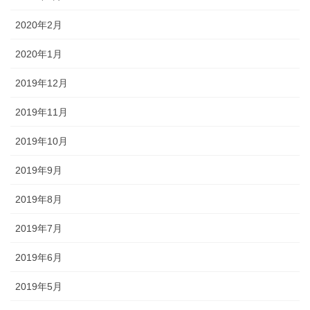
2020年2月
2020年1月
2019年12月
2019年11月
2019年10月
2019年9月
2019年8月
2019年7月
2019年6月
2019年5月