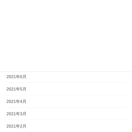
2021年12月
2021年11月
2021年10月
2021年9月
2021年8月
2021年7月
2021年6月
2021年5月
2021年4月
2021年3月
2021年2月