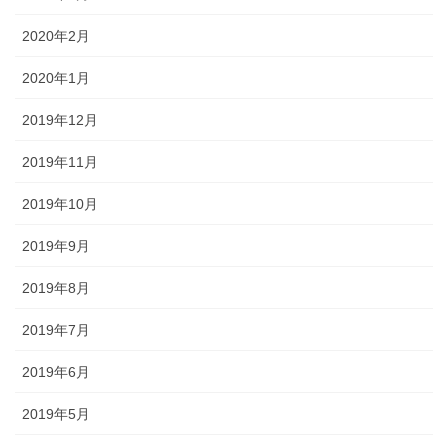
2020年2月
2020年1月
2019年12月
2019年11月
2019年10月
2019年9月
2019年8月
2019年7月
2019年6月
2019年5月