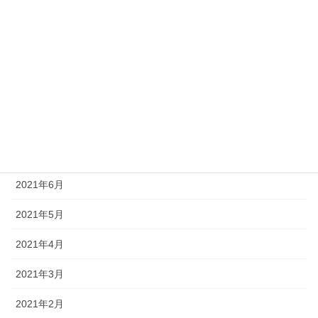
2021年12月
2021年11月
2021年10月
2021年9月
2021年8月
2021年7月
2021年6月
2021年5月
2021年4月
2021年3月
2021年2月