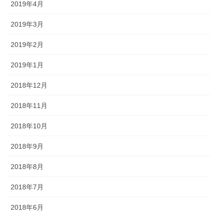
2019年4月
2019年3月
2019年2月
2019年1月
2018年12月
2018年11月
2018年10月
2018年9月
2018年8月
2018年7月
2018年6月