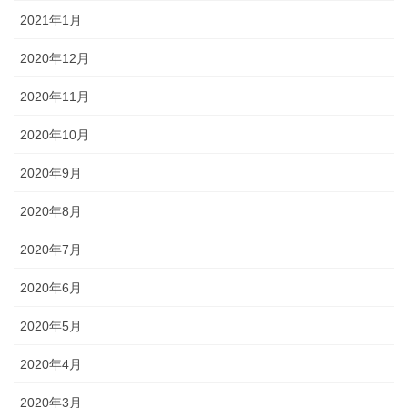
2021年1月
2020年12月
2020年11月
2020年10月
2020年9月
2020年8月
2020年7月
2020年6月
2020年5月
2020年4月
2020年3月