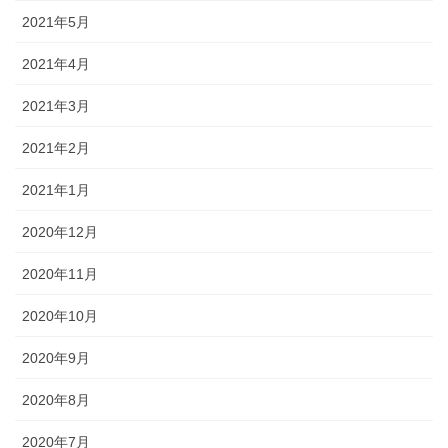
2021年5月
2021年4月
2021年3月
2021年2月
2021年1月
2020年12月
2020年11月
2020年10月
2020年9月
2020年8月
2020年7月