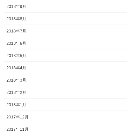
2018年9月
2018年8月
2018年7月
2018年6月
2018年5月
2018年4月
2018年3月
2018年2月
2018年1月
2017年12月
2017年11月