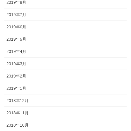
2019年8月
2019年7月
2019年6月
2019年5月
2019年4月
2019年3月
2019年2月
2019年1月
2018年12月
2018年11月
2018年10月