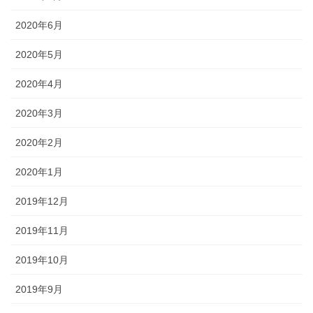
2020年6月
2020年5月
2020年4月
2020年3月
2020年2月
2020年1月
2019年12月
2019年11月
2019年10月
2019年9月