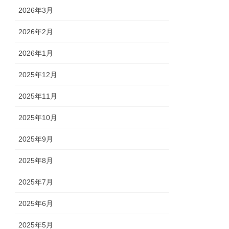
2026年3月
2026年2月
2026年1月
2025年12月
2025年11月
2025年10月
2025年9月
2025年8月
2025年7月
2025年6月
2025年5月