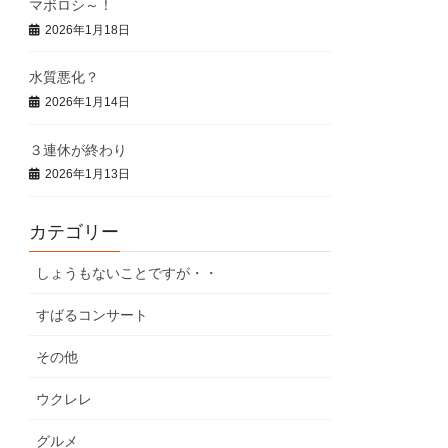
マボロシ～！
2026年1月18日
水質悪化？
2026年1月14日
３連休が終わり
2026年1月13日
カテゴリー
しょうもないことですが・・
すばるコンサート
その他
ウクレレ
グルメ