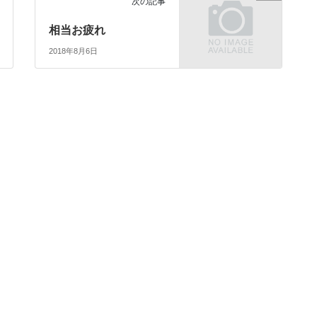
次の記事
相当お疲れ
2018年8月6日