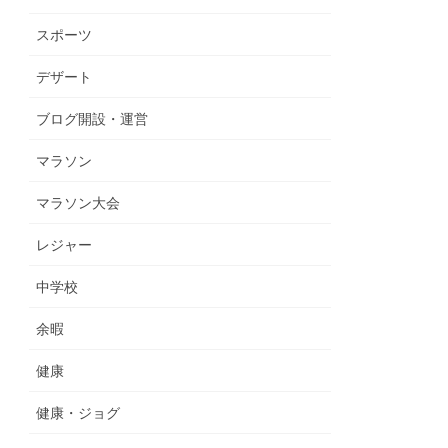
スポーツ
デザート
ブログ開設・運営
マラソン
マラソン大会
レジャー
中学校
余暇
健康
健康・ジョグ