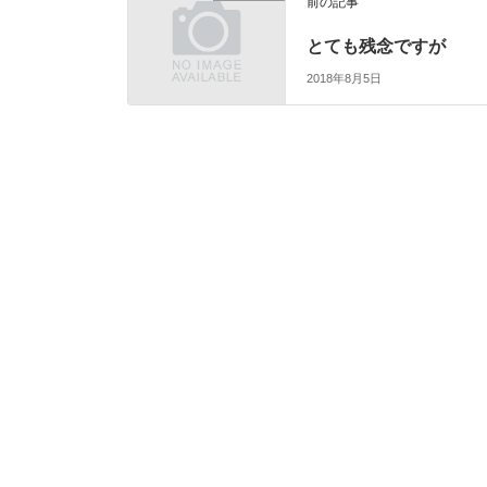
前の記事
とても残念ですが
2018年8月5日