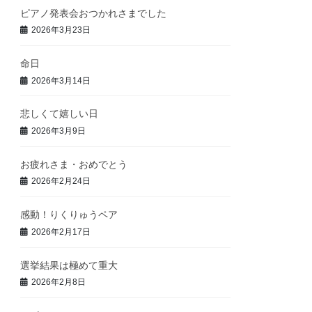
ピアノ発表会おつかれさまでした
2026年3月23日
命日
2026年3月14日
悲しくて嬉しい日
2026年3月9日
お疲れさま・おめでとう
2026年2月24日
感動！りくりゅうペア
2026年2月17日
選挙結果は極めて重大
2026年2月8日