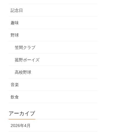
記念日
趣味
野球
笠間クラブ
菰野ボーイズ
高校野球
音楽
飲食
アーカイブ
2026年4月