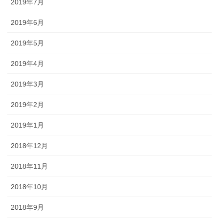
2019年7月
2019年6月
2019年5月
2019年4月
2019年3月
2019年2月
2019年1月
2018年12月
2018年11月
2018年10月
2018年9月