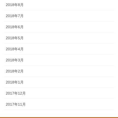
2018年8月
2018年7月
2018年6月
2018年5月
2018年4月
2018年3月
2018年2月
2018年1月
2017年12月
2017年11月