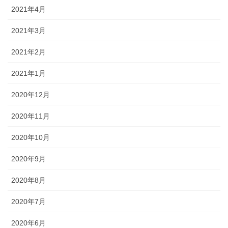
2021年4月
2021年3月
2021年2月
2021年1月
2020年12月
2020年11月
2020年10月
2020年9月
2020年8月
2020年7月
2020年6月