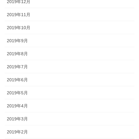
2019年12月
2019年11月
2019年10月
2019年9月
2019年8月
2019年7月
2019年6月
2019年5月
2019年4月
2019年3月
2019年2月