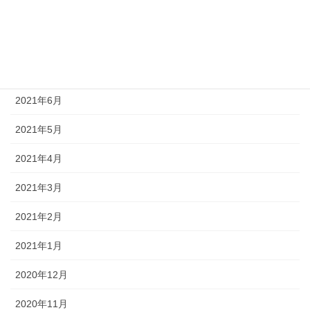
2021年9月
2021年8月
2021年7月
2021年6月
2021年5月
2021年4月
2021年3月
2021年2月
2021年1月
2020年12月
2020年11月