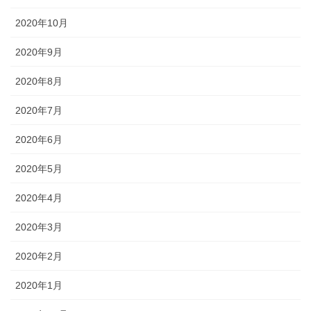
2020年10月
2020年9月
2020年8月
2020年7月
2020年6月
2020年5月
2020年4月
2020年3月
2020年2月
2020年1月