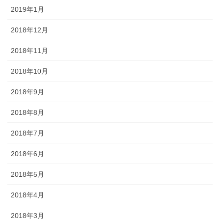
2019年1月
2018年12月
2018年11月
2018年10月
2018年9月
2018年8月
2018年7月
2018年6月
2018年5月
2018年4月
2018年3月