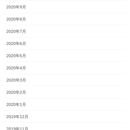
2020年9月
2020年8月
2020年7月
2020年6月
2020年5月
2020年4月
2020年3月
2020年2月
2020年1月
2019年12月
2019年11月