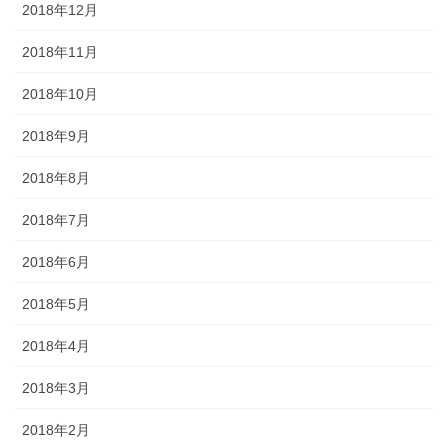
2018年12月
2018年11月
2018年10月
2018年9月
2018年8月
2018年7月
2018年6月
2018年5月
2018年4月
2018年3月
2018年2月