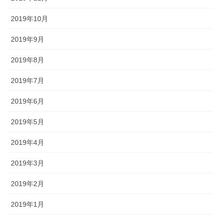
2019年10月
2019年9月
2019年8月
2019年7月
2019年6月
2019年5月
2019年4月
2019年3月
2019年2月
2019年1月