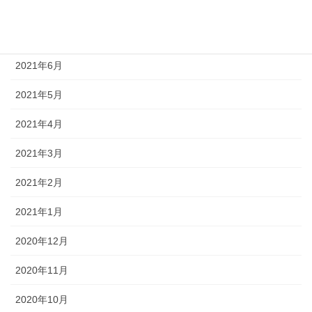
2021年8月
2021年7月
2021年6月
2021年5月
2021年4月
2021年3月
2021年2月
2021年1月
2020年12月
2020年11月
2020年10月